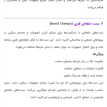
سازماندهی به کابل‌ها می‌دهند و امکان نصب سریع تجهیزات برقی و مخابراتی را
فراهم می‌کنند.
۴.
بست حلقه‌ای فلزی
(Band Clamps)
بست‌های حلقه‌ای یا بندکِلمپ‌ها برای محکم کردن تجهیزات و اجسام سنگین در
پروژه‌های صنعتی و ساختمانی کاربرد دارند. این بست‌ها به شکل حلقه‌های فلزی ساخته
شده و برای اتصال تجهیزات به دیوار، سقف یا سایر سازه‌ها استفاده می‌شوند.
ویژگی‌ها:
مقاومت بالا در برابر شرایط محیطی سخت
قابلیت استفاده در دماهای مختلف
ساخته شده از فولاد ضدزنگ مقاوم
این بست‌ها برای پروژه‌هایی که نیاز به تثبیت محکم تجهیزات سنگین دارند، بسیار
مناسب هستند و از لغزش یا جابجایی اجسام جلوگیری می‌کنند. بست‌های حلقه‌ای
همچنین در صنایع غذایی، شیمیایی و پتروشیمی نیز کاربرد دارند.