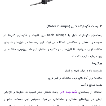
۳. بست نگهدارنده کابل (Cable Clamps)
بست‌های نگهدارنده کابل یا Cable Clamps برای تثبیت و نگهداری کابل‌ها در
محیط‌های صنعتی و ساختمانی استفاده می‌شوند. این بست‌ها در طول‌ها و قطرهای
مختلف تولید می‌شوند تا کابل‌ها را در مکان‌های متنوع، از جمله زیرزمینی، سقف‌ها یا
روی دیوارها، ایمن نگه دارند.
ویژگی‌ها:
مقاومت بالا در برابر ضربه و فشار
مناسب برای کابل‌های برق، مخابرات و فیبر نوری
نصب سریع و آسان
استفاده از بست‌های
نگهدارنده کابل
باعث کاهش خطر آسیب به کابل‌ها و افزایش
ایمنی در پروژه‌های صنعتی و ساختمانی می‌شود. همچنین این بست‌ها نظم و