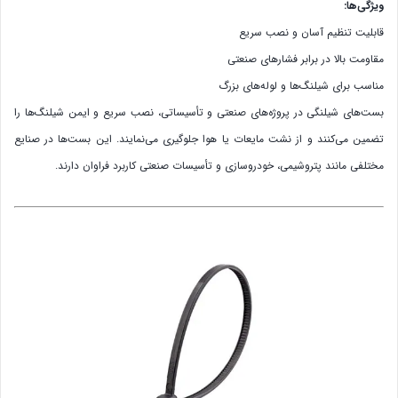
ویژگی‌ها:
قابلیت تنظیم آسان و نصب سریع
مقاومت بالا در برابر فشارهای صنعتی
مناسب برای شیلنگ‌ها و لوله‌های بزرگ
بست‌های شیلنگی در پروژه‌های صنعتی و تأسیساتی، نصب سریع و ایمن شیلنگ‌ها را
تضمین می‌کنند و از نشت مایعات یا هوا جلوگیری می‌نمایند. این بست‌ها در صنایع
مختلفی مانند پتروشیمی، خودروسازی و تأسیسات صنعتی کاربرد فراوان دارند.