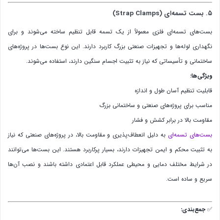
۵. بست تسمه‌ای (Strap Clamps)
بست‌های تسمه‌ای فلزی معمولاً از یک تسمه قابل تنظیم ساخته می‌شوند و برای
نگهداری لوله‌ها و تجهیزات صنعتی بزرگ کاربرد دارند. این نوع بست‌ها در پروژه‌های
ساختمانی و تأسیساتی که نیاز به تثبیت اجسام سنگین دارند، استفاده می‌شوند.
ویژگی‌ها:
قابلیت تنظیم آسان طول و اندازه
مناسب برای پروژه‌های صنعتی و ساختمانی بزرگ
مقاومت بالا در برابر کشش و فشار
بست‌های تسمه‌ای
به دلیل انعطاف‌پذیری و مقاومت بالا، در پروژه‌های صنعتی که نیاز
به تثبیت محکم و ایمن تجهیزات دارند، بسیار پرکاربرد هستند. این بست‌ها می‌توانند
در شرایط مختلف دمایی و محیطی عملکرد قابل اعتمادی داشته باشند و نصب آن‌ها
سریع و ساده است.
✅
جمع‌بندی: