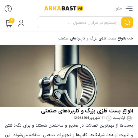
منو
0
خانه
/
انواع بست فلزی بزرگ و کاربردهای صنعتی
انواع بست فلزی بزرگ و کاربردهای صنعتی
آرکابست
11 شهریور 1404
12:06
بست‌ها از مهم‌ترین اتصالات در صنایع و ساختمان هستند و برای نگه‌داشتن
و تثبیت لوله‌ها، شیلنگ‌ها، کابل‌ها و تجهیزات صنعتی استفاده می‌شوند. این