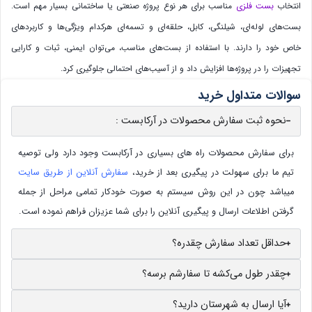
انتخاب
بست فلزی
مناسب برای هر نوع پروژه صنعتی یا ساختمانی بسیار مهم است.
بست‌های لوله‌ای، شیلنگی، کابل، حلقه‌ای و تسمه‌ای هرکدام ویژگی‌ها و کاربردهای
خاص خود را دارند. با استفاده از بست‌های مناسب، می‌توان ایمنی، ثبات و کارایی
تجهیزات را در پروژه‌ها افزایش داد و از آسیب‌های احتمالی جلوگیری کرد.
سوالات متداول خرید
نحوه ثبت سفارش محصولات در آرکابست :
برای سفارش محصولات راه های بسیاری در آرکابست وجود دارد ولی توصیه
تیم ما برای سهولت در پیگیری بعد از خرید،
سفارش آنلاین از طریق سایت
میباشد چون در این روش سیستم به صورت خودکار تمامی مراحل از جمله
گرفتن اطلاعات ارسال و پیگیری آنلاین را برای شما عزیزان فراهم نموده است.
حداقل تعداد سفارش چقدره؟
چقدر طول می‌کشه تا سفارشم برسه؟
آیا ارسال به شهرستان دارید؟