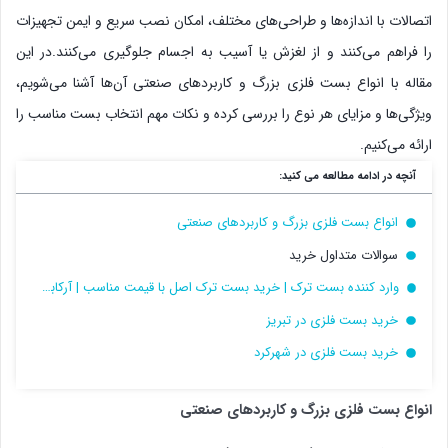
اتصالات با اندازه‌ها و طراحی‌های مختلف، امکان نصب سریع و ایمن تجهیزات
را فراهم می‌کنند و از لغزش یا آسیب به اجسام جلوگیری می‌کنند.در این
مقاله با انواع بست فلزی بزرگ و کاربردهای صنعتی آن‌ها آشنا می‌شویم،
ویژگی‌ها و مزایای هر نوع را بررسی کرده و نکات مهم انتخاب بست مناسب را
ارائه می‌کنیم.
آنچه در ادامه مطالعه می کنید:
انواع بست فلزی بزرگ و کاربردهای صنعتی
سوالات متداول خرید
وارد کننده بست ترک | خرید بست ترک اصل با قیمت مناسب | آرکابست
خرید بست فلزی در تبریز
خرید بست فلزی در شهرکرد
انواع بست فلزی بزرگ و کاربردهای صنعتی