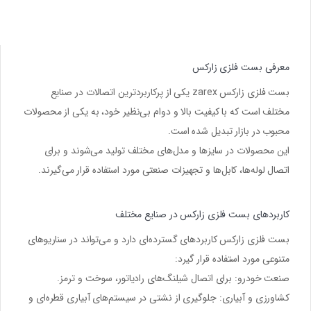
معرفی بست فلزی زارکس
بست فلزی زارکس zarex یکی از پرکاربردترین اتصالات در صنایع
مختلف است که با کیفیت بالا و دوام بی‌نظیر خود، به یکی از محصولات
محبوب در بازار تبدیل شده است.
این محصولات در سایزها و مدل‌های مختلف تولید می‌شوند و برای
اتصال لوله‌ها، کابل‌ها و تجهیزات صنعتی مورد استفاده قرار می‌گیرند.
کاربردهای بست فلزی زارکس در صنایع مختلف
بست فلزی زارکس
کاربردهای گسترده‌ای دارد و می‌تواند در سناریوهای
متنوعی مورد استفاده قرار گیرد:
صنعت خودرو
: برای اتصال شیلنگ‌های رادیاتور، سوخت و ترمز.
کشاورزی و آبیاری
: جلوگیری از نشتی در سیستم‌های آبیاری قطره‌ای و