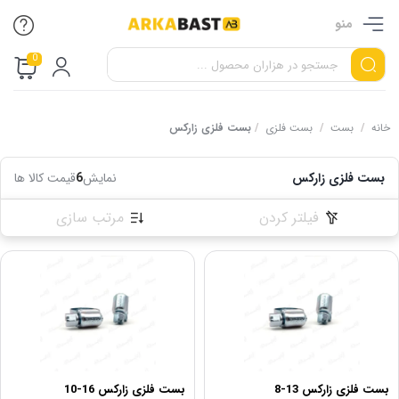
منو
0
خانه
/
بست
/
بست فلزی
/
بست فلزی زارکس
بست فلزی زارکس
نمایش
6
قیمت کالا ها
فیلتر کردن
مرتب سازی
بست فلزی زارکس 13-8
بست فلزی زارکس 16-10