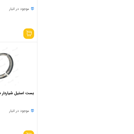
موجود در انبار
بست استیل شیاردار سایز
موجود در انبار