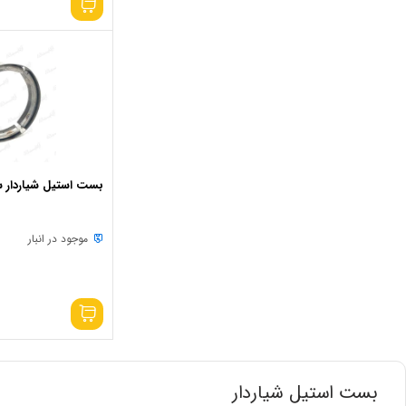
بست استیل شیاردار سای
موجود در انبار
بست استیل شیاردار