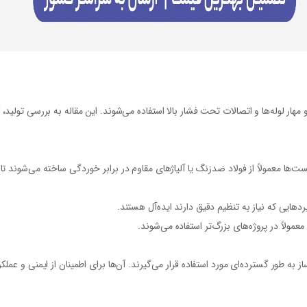
ر لوله‌ها و اتصالات تحت فشار بالا استفاده می‌شوند. این مقاله به بررسی تولید، ک
ست‌ها معمولاً از فولاد ضدزنگ یا آلیاژهای مقاوم در برابر خوردگی ساخته می‌شوند
ه طور گسترده‌ای مورد استفاده قرار می‌گیرند. آن‌ها برای اطمینان از ایمنی و عم