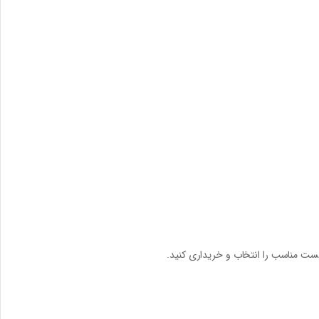
ست مناسب را انتخاب و خریداری کنید.