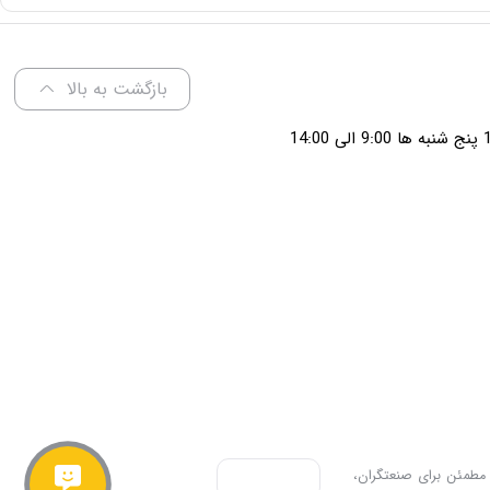
بازگشت به بالا
 مطمئن برای صنعتگران،