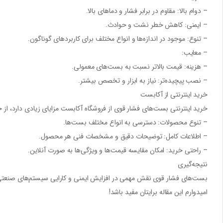
– دوام بالا: مقاوم در برابر فشار و دماهای بالا.
– ایمنی: کاهش خطر نشت و حوادث.
– تنوع: موجود در اندازه‌ها و انواع مختلف برای کاربردهای گوناگون.
– معایب:
– هزینه: قیمت بالاتر نسبت به بست‌های معمولی.
– نصب پیچیده‌تر: نیاز به ابزار و تخصص بیشتر.
خرید اینترنتی از آکابست
خرید اینترنتی بست‌های فشار قوی از فروشگاه آکابست مزایای زیادی دارد، از ج
– تنوع محصولات: دسترسی به انواع مختلف بست‌ها.
– اطلاعات کامل: توضیحات دقیق و مشخصات فنی هر محصول.
– راحتی خرید: امکان مقایسه قیمت‌ها و ویژگی‌ها به صورت آنلاین.
نتیجه‌گیری
بست‌های فشار قوی نقش مهمی در افزایش ایمنی و کارایی سیستم‌های صنعتی دا
امیدوارم این مقاله برایتان مفید باشد!