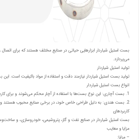
بست استیل شیاردار ابزارهایی حیاتی در صنایع مختلف هستند که برای اتصال و مها
می‌پردازد.
تولید استیل شیاردار
تولید بست استیل شیاردار نیازمند دقت و استفاده از مواد باکیفیت است. این ب
انواع بست استیل شیاردار
1. بست آچاری: این نوع بست‌ها با استفاده از آچار محکم می‌شوند و برای کاربردهایی که نیاز به تنظیم دقیق دارند ایده‌آل هستند.
2. بست هندی: به دلیل طراحی خاص خود، در برخی صنایع محبوب هستند و معمولاً در پروژه‌های بزرگ‌تر استفاده می‌شوند.
کاربردهای
بست استیل شیاردار در صنایع نفت و گاز، پتروشیمی، خودروسازی، و ساخت‌وساز ب
مزایا و معایب
– مزایا: