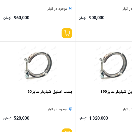
 انبار
موجود در انبار
960,000
900,000
تومان
تومان
شیاردار سایز 190
بست استیل شیاردار سایز 60
 انبار
موجود در انبار
528,000
1,320,000
تومان
تومان