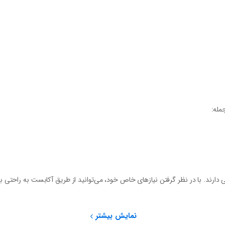
مله:
رند. با در نظر گرفتن نیازهای خاص خود، می‌توانید از طریق آکابست به راحتی ب
نمایش بیشتر