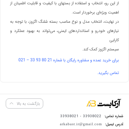
از این رو، انتخاب و استفاده از بستهای با کیفیت و قابلیت اطمینان از
اهمیت ویژه‌ای برخوردار است.
در نهایت، انتخاب مدل و نوع مناسب بسته شلنگ اگزوز، با توجه به
نیازهای خودرو و استانداردهای ایمنی، می‌تواند به بهبود عملکرد و
کارایی
سیستم اگزوز کمک کند.
برای خرید عمده و مشاوره رایگان با شماره 21 80 93 33 – 021
تماس بگیرید.
بازگشت به بالا
33938022 - 33938021
شماره تماس:
آدرس ایمیل:
arkabast.ir@gmail.com