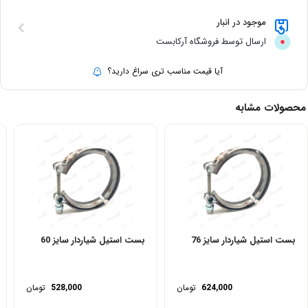
موجود در انبار
ارسال توسط فروشگاه آرکابست
آیا قیمت مناسب تری سراغ دارید؟
محصولات مشابه
بست استیل شیاردار سایز 76
بست استیل شیاردار سایز 60
624,000
تومان
528,000
تومان