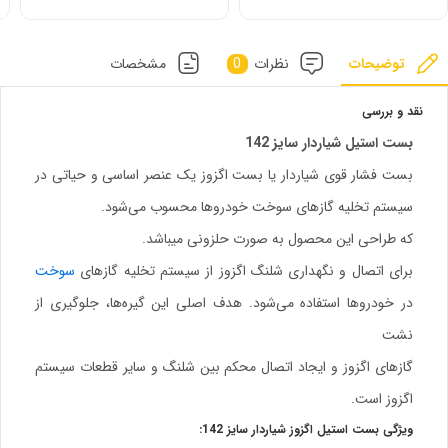
توضیحات
نظرات
0
مشخصات
نقد و بررسی
بست استیل شیاردار سایز 142
بست فشار قوی شیاردار یا بست اگزوز یک عنصر اساسی و حیاتی در
سیستم تخلیه گازهای سوخت خودروها محسوب می‌شود.
که طراحی این محصول به صورت حلزونی میباشد.
برای اتصال و نگهداری شلنگ اگزوز از سیستم تخلیه گازهای
سوخت
در خودروها استفاده می‌شود. هدف اصلی این گیره‌ها، جلوگیری از
نشت
گازهای اگزوز و ایجاد اتصال محکم بین شلنگ و سایر قطعات سیستم
اگزوز است.
ویژگی بست استیل اگزوز شیاردار سایز 142: