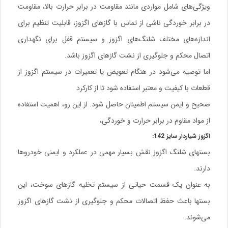
ویژگی‌های شامل مواردی مانند مقاومت در برابر حرارت بالا، مقاومت
در برابر خوردگی ناشی از تماس با گازهای اگزوز، قابلیت تنظیم برای
اندازه‌های مختلف شلنگ‌های اگزوز و سیستم قفل برای نگهداری
اتصال محکم و جلوگیری از نشت گازهای اگزوز باشد.
اما توصیه می‌شود در هنگام تعویض یا تعمیرات در سیستم اگزوز از
قطعات با کیفیت و معتبر استفاده شود تا از کارکرد
صحیح و ایمن سیستم اطمینان حاصل شود. از این رو، اهمیت استفاده
از مواد مقاوم در برابر حرارت و خوردگی،
اگزوز شیاردار سایز 142:
بستهای شلنگ اگزوز نقش بسیار مهمی در عملکرد و ایمنی خودروها
دارند.
به عنوان یک قسمت حیاتی از سیستم تخلیه گازهای سوخت، این
بستها باعث حفظ اتصالات محکم و جلوگیری از نشت گازهای اگزوز
می‌شوند.