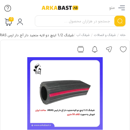
منو
0
/
/
/
شیلنگ 1/2 اینچ دو لایه منجید دار آج دار ارس ARAS
خانه
شیلنگ و اتصالات
شیلنگ آب