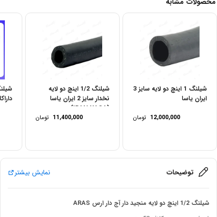
محصولات مشابه
شیلنگ 1 اینچ دو لایه سایز 3
شیلنگ 1/2 اینچ دو لایه
ایران یاسا
نخدار سایز 2 ایران یاسا
داراکار 50 متری R
(IRAN YASA)
12,000,000
تومان
11,400,000
تومان
توضیحات
نمایش بیشتر
شیلنگ 1/2 اینچ دو لایه منجید دار آج دار ارس ARAS