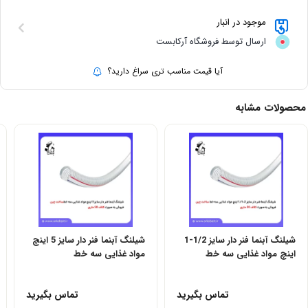
موجود در انبار
ارسال توسط فروشگاه آرکابست
آیا قیمت مناسب تری سراغ دارید؟
محصولات مشابه
شیلنگ آبنما فنر دار سایز 1/2-1
شیلنگ آبنما فنر دار سایز 5 اینچ
اینچ مواد غذایی سه خط
مواد غذایی سه خط
تماس بگیرید
تماس بگیرید