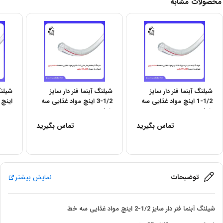
محصولات مشابه
شیلنگ آبنما فنر دار سایز
شیلنگ آبنما فنر دار سایز
1/2-1 اینچ مواد غذایی سه
1/2-3 اینچ مواد غذایی سه
اینچ 
خط
خط
تماس بگیرید
تماس بگیرید
توضیحات
نمایش بیشتر
شیلنگ آبنما فنر دار سایز 1/2-2 اینچ مواد غذایی سه خط