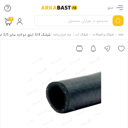
منو
0
/
/
/
/
شیلنگ 3/4 اینچ دو لایه سایز 2/5 ایران یاسا
خانه
شیلنگ و اتصالات
شیلنگ آب
برند ایران یاسا