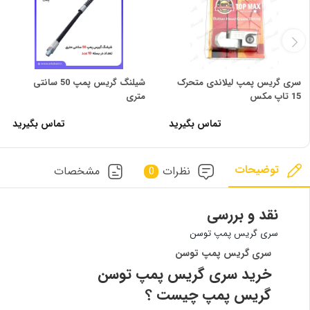
سری گریس پمپ لیلاندی متحرک
شیلنگ گریس پمپ 50 سانتی
15 تاپ مکس
متری
تماس بگیرید
تماس بگیرید
توضیحات
نظرات
مشخصات
0
نقد و بررسی
سری گریس پمپ توسن
سری گریس پمپ توسن
خرید سری گریس پمپ توسن
گریس پمپ چیست ؟