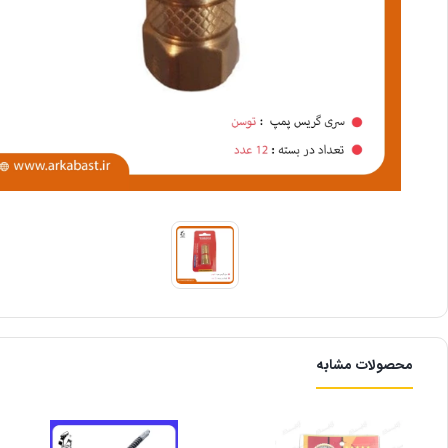
محصولات مشابه