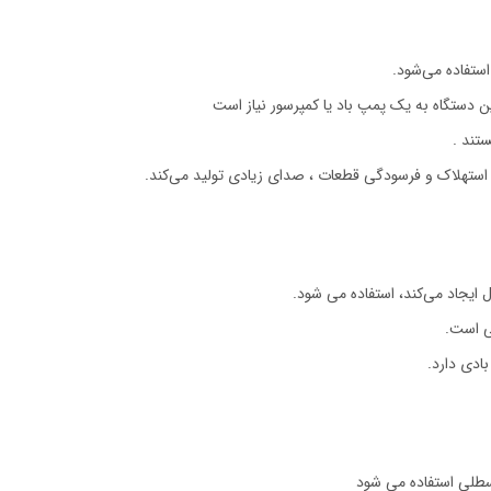
ستفاده می‌شود.
ن دستگاه به یک پمپ باد یا کمپرسور نیاز است
تند .
 استهلاک و فرسودگی قطعات ، صدای زیادی تولید می‌کند.
 ایجاد می‌کند، استفاده می شود.
ی است.
ادی دارد.
 سطلی استفاده می شود