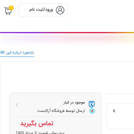
0
ورود/ثبت نام
بازخورد درباره این کالا
موجود در انبار
ارسال توسط فروشگاه آرکابست
تماس بگیرید
بروزرسانی قیمت:
5 مرداد 1405