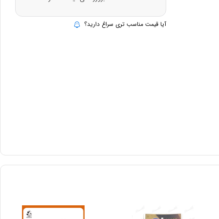
آیا قیمت مناسب تری سراغ دارید؟