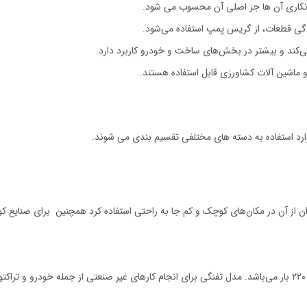
انکاری آن ها جز اصلی آن محسوب می شود.
یدگی قطعات، از گریس پمپ استفاده می‌شود.
کند و بیشتر در بخش‌های ساخت و خودرو کاربرد دارد.
و ماشین آلات کشاورزی قابل استفاده هستند.
رد استفاده به دسته های مختلفی تقسیم بندی می شوند.
 از آن در مکان‌های کوچک و کم جا به راحتی استفاده کرد همچنین برای صنایع ک