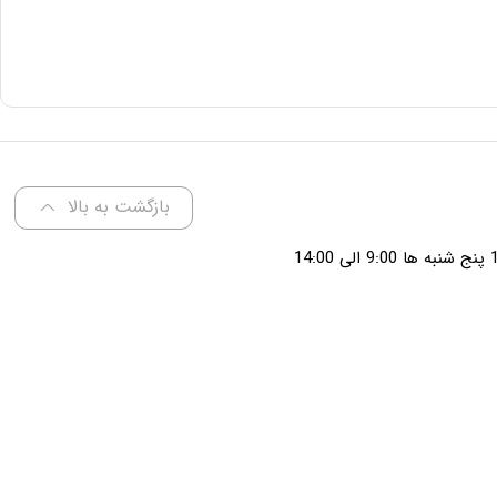
بازگشت به بالا