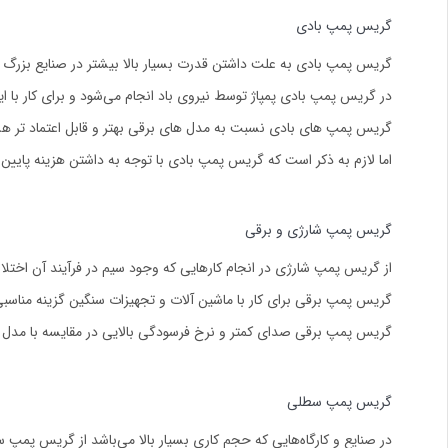
گریس پمپ بادی
گریس پمپ بادی به علت داشتن قدرت بسیار بالا بیشتر در صنایع بزرگ ا
در گریس پمپ بادی پمپاژ توسط نیروی باد انجام می‌شود و برای کار با ای
گریس پمپ های بادی نسبت به مدل های برقی بهتر و قابل اعتماد تر هس
اما لازم به ذکر است که گریس پمپ بادی با توجه به داشتن هزینه پایین
گریس پمپ شارژی و برقی
از گریس پمپ شارژی در انجام کارهایی که وجود سیم در فرآیند آن اختلال
گریس پمپ برقی برای کار با ماشین آلات و تجهیزات سنگین گزینه مناسب
گریس پمپ برقی صدای کمتر و نرخ فرسودگی بالایی در مقایسه با مدل ب
گریس پمپ سطلی
در صنایع و کارگاه‌هایی که حجم کاری بسیار بالا می‌باشد از گریس پمپ