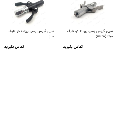
سری گریس پمپ پروانه دو طرف
سری گریس پمپ پروانه دو طرف
میتا (mita)
سبز
تماس بگیرید
تماس بگیرید