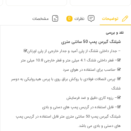
توضیحات
نظرات
0
مشخصات
نقد و بررسی
شیلنگ گیرس پمپ 50 سانتی متری
– جدار داخلی شلنگ از پلی آمید و جدار خارجی از پلی اورتان
– قطر داخلی شلنگ 4.1 میلی متر و قطر خارجی 10.8 میلی متر
-مناسب برای استفاده در هوای سرد
-پرس اتصالات فولادی با روکش براق روی با پرس هیدرولیکی به دوسر
شلنگ
– رزوه کاری دقیق و ضد فرسایش
– قابل استفاده در گریس پمپ های دستی و بادی
شیلنگ گیرس پمپ 50 سانتی متری متر قابل استفاده در گریس پمپ
های دستی و بادی می باشد.