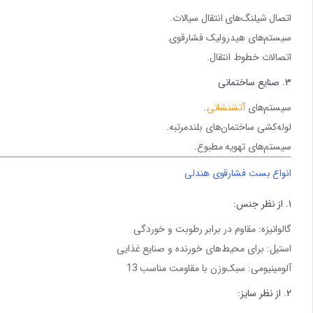
اتصال شیلنگ‌های انتقال سیالات.
سیستم‌های هیدرولیک فشارقوی.
اتصالات خطوط انتقال.
۳. صنایع ساختمانی
سیستم‌های
آتشنشانی
.
لوله‌کشی ساختمان‌های بلندمرتبه.
سیستم‌های تهویه مطبوع.
انواع بست فشارقوی هندلی
۱. از نظر جنس:
گالوانیزه
: مقاوم در برابر رطوبت و خوردگی
استیل
: برای محیط‌های خورنده و صنایع غذایی
آلومینیومی
: سبک‌وزن با مقاومت مناسب
3
1
۲. از نظر سایز: