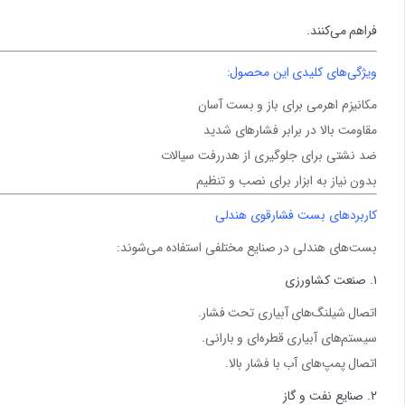
فراهم می‌کنند.
ویژگی‌های کلیدی این محصول:
مکانیزم اهرمی
برای باز و بست آسان
مقاومت بالا
در برابر فشارهای شدید
ضد نشتی
برای جلوگیری از هدررفت سیالات
بدون نیاز به ابزار
برای نصب و تنظیم
کاربردهای بست فشارقوی هندلی
بست‌های هندلی در صنایع مختلفی استفاده می‌شوند:
۱. صنعت کشاورزی
اتصال شیلنگ‌های آبیاری تحت فشار.
سیستم‌های آبیاری قطره‌ای و بارانی.
اتصال پمپ‌های آب با فشار بالا.
۲. صنایع نفت و گاز