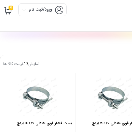
0
ورود/ثبت نام
نمایش
17
قیمت کالا ها
 هندلی 1/2-2 اینچ
بست فشار قوی هندلی 1/2-3 اینچ