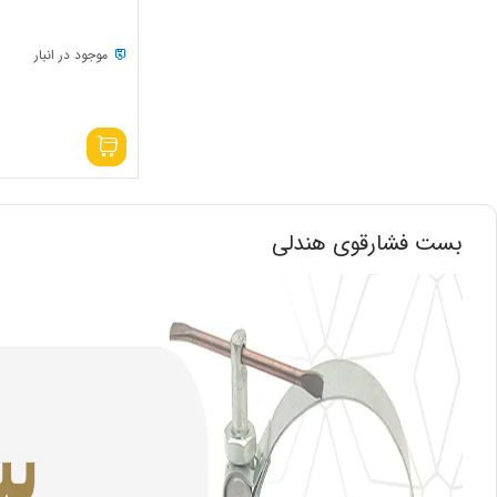
موجود در انبار
بست فشارقوی هندلی