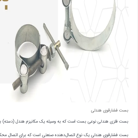
بست فشارقوی هندلی
بست فلزی هندلی نوعی بست است که به وسیله یک مکانیزم هندل (دسته) برای
بست فشارقوی هندلی یک نوع اتصال‌دهنده صنعتی است که برای اتصال مح