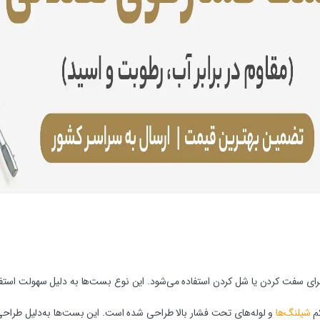
 سفت کردن یا شل کردن استفاده می‌شود. این نوع بست‌ها به دلیل سهولت استفا
کم
شیلنگ‌ها
و لوله‌های تحت فشار بالا طراحی شده است. این بست‌ها به‌دلیل طراحی خ