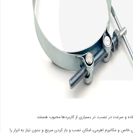
ده و سرعت در نصب، در بسیاری از کاربردها محبوب هستند.
اص و مکانیزم اهرمی، امکان نصب و باز کردن سریع و بدون نیاز به ابزار را