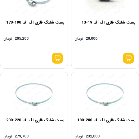
بست شلنگ فلزی اف اف 19-13
بست شلنگ فلزی اف اف 190-170
20,000
تومان
205,200
تومان
بست شلنگ فلزی اف اف 200-180
بست شلنگ فلزی اف اف 220-200
232,000
تومان
279,700
تومان