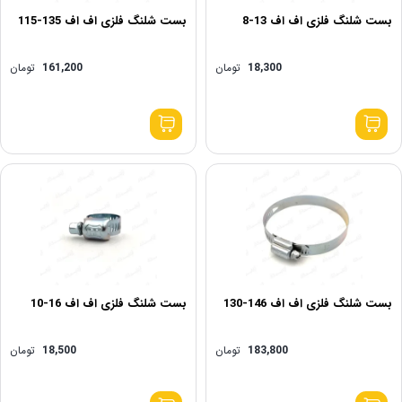
بست شلنگ فلزی اف اف 13-8
بست شلنگ فلزی اف اف 135-115
18,300
تومان
161,200
تومان
بست شلنگ فلزی اف اف 146-130
بست شلنگ فلزی اف اف 16-10
183,800
تومان
18,500
تومان