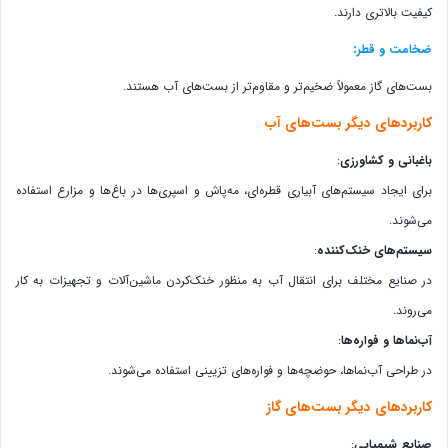
کیفیت بالاتری دارند.
:
ضخامت و قطر
بست‌های گاز معمولاً ضخیم‌تر و مقاوم‌تر از بست‌های آب هستند.
کاربردهای دیگر بست‌های آب
باغبانی و کشاورزی
:
برای ایجاد سیستم‌های آبیاری قطره‌ای، مه‌پاش و اسپری‌ها در باغ‌ها و مزارع استفاده
می‌شوند.
سیستم‌های خنک‌کننده
:
در صنایع مختلف برای انتقال آب به منظور خنک‌کردن ماشین‌آلات و تجهیزات به کار
می‌روند.
آب‌نماها و فواره‌ها
:
در طراحی آب‌نماها، حوضچه‌ها و فواره‌های تزیینی استفاده می‌شوند.
کاربردهای دیگر بست‌های گاز
صنایع شیمیایی
: