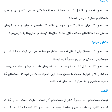
:
کاربرد
بست‌های آب برای انتقال آب در مصارف مختلف خانگی، صنعتی، کشاورزی و حتی
شستشوی سطوح طراحی شده‌اند.
بست‌های گاز برای انتقال گازهای سوختی مانند گاز طبیعی، پروپان و سایر گازهای
صنعتی به دستگاه‌های مختلف گازی مانند اجاق‌ها، کوره‌ها و بخاری‌ها به کار می‌روند.
:
فشار و دوام
بست‌های آب معمولاً برای انتقال آب تحت‌فشار متوسط طراحی می‌شوند و فشار آب در
سیستم‌های خانگی و آبیاری معمولاً زیاد نیست.
بست‌های گاز به دلیل نیاز به مقاومت در برابر فشارهای بالاتر، با موادی ساخته می‌شوند
که فشار بالا و شرایط سخت را تحمل کنند. این تفاوت باعث می‌شود که بست‌های گاز
معمولاً ضخیم‌تر و مقاوم‌تر از بست‌های آب باشند.
:
قیمت
قیمت بست‌های آب معمولاً کمتر از بست‌های گاز است. تفاوت بست آب و گاز در
قیمت، ناشی از مواد مصرفی و ساختار پیچیده‌تر بست‌های گاز است که نیاز به دقت و