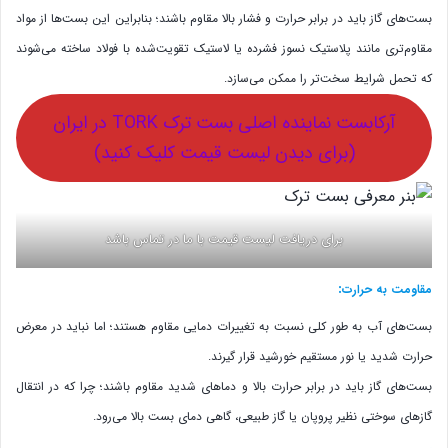
بست‌های گاز باید در برابر حرارت و فشار بالا مقاوم باشند؛ بنابراین این بست‌ها از مواد
مقاوم‌تری مانند پلاستیک نسوز فشرده یا لاستیک تقویت‌شده با فولاد ساخته می‌شوند
که تحمل شرایط سخت‌تر را ممکن می‌سازد.
آرکابست نماینده اصلی بست ترک TORK در ایران
(برای دیدن لیست قیمت کلیک کنید)
برای دریافت لیست قیمت با ما در تماس باشد
:
مقاومت به حرارت
بست‌های آب به طور کلی نسبت به تغییرات دمایی مقاوم هستند؛ اما نباید در معرض
حرارت شدید یا نور مستقیم خورشید قرار گیرند.
بست‌های گاز باید در برابر حرارت بالا و دماهای شدید مقاوم باشند؛ چرا که در انتقال
گازهای سوختی نظیر پروپان یا گاز طبیعی، گاهی دمای بست بالا می‌رود.