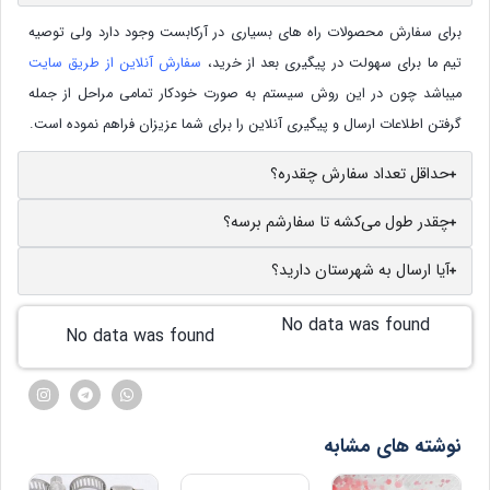
برای سفارش محصولات راه های بسیاری در آرکابست وجود دارد ولی توصیه
تیم ما برای سهولت در پیگیری بعد از خرید،
سفارش آنلاین از طریق سایت
میباشد چون در این روش سیستم به صورت خودکار تمامی مراحل از جمله
گرفتن اطلاعات ارسال و پیگیری آنلاین را برای شما عزیزان فراهم نموده است.
حداقل تعداد سفارش چقدره؟
چقدر طول می‌کشه تا سفارشم برسه؟
آیا ارسال به شهرستان دارید؟
No data was found
No data was found
نوشته های مشابه