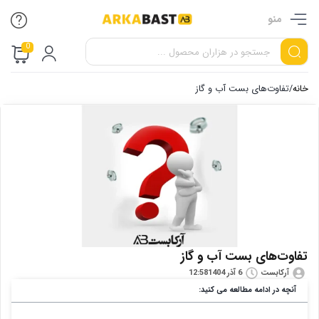
منو
0
خانه
/
تفاوت‌های بست آب و گاز
تفاوت‌های بست آب و گاز
آرکابست
6 آذر 1404
12:58
آنچه در ادامه مطالعه می کنید: