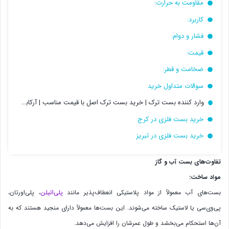
مقاومت به حرارت:
کاربرد:
فشار و دوام:
قیمت:
ضخامت و قطر:
سوالات متداول خرید
وارد کننده بست ترک | خرید بست ترک اصل با قیمت مناسب | آرکابست
خرید بست فلزی در کرج
خرید بست فلزی در تبریز
تفاوت‌های بست آب و گاز
مواد ساخت:
بست‌های آب معمولاً از مواد پلاستیکی انعطاف‌پذیر مانند
پلی‌اتیلن
، پلی‌اورتان،
پی‌وی‌سی یا لاستیک ساخته می‌شوند. این بست‌ها معمولاً دارای منجید هستند که به
آن‌ها استحکام می‌بخشد و طول عمرشان را افزایش می‌دهد.