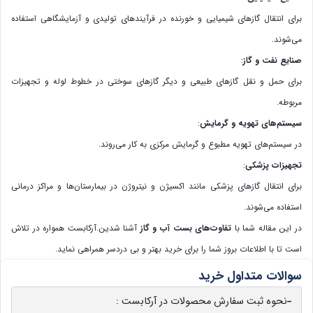
برای انتقال گازهای شیمیایی و خورنده در فرآیندهای تولیدی و آزمایشگاهی استفاده
می‌شوند.
صنایع نفت و گاز
:
برای حمل و نقل گازهای طبیعی و دیگر گازهای سوختی در خطوط لوله و تجهیزات
مربوطه.
سیستم‌های تهویه و گرمایش
:
در سیستم‌های تهویه مطبوع و گرمایش مرکزی به کار می‌روند.
تجهیزات پزشکی
:
برای انتقال گازهای پزشکی مانند اکسیژن و نیتروژن در بیمارستان‌ها و مراکز درمانی
استفاده می‌شوند.
در این مقاله شما با
تفاوت‌های بست آب و گاز
آشنا شدین.آرکابست همواره در تلاش
است تا با اطلاعات بروز شما را برای خرید بهتر و بی دردسر همراهی نماید.
سوالات متداول خرید
نحوه ثبت سفارش محصولات در آرکابست :