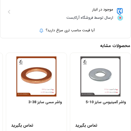
موجود در انبار
ارسال توسط فروشگاه آرکابست
آیا قیمت مناسب تری سراغ دارید؟
محصولات مشابه
واشر آلمینیومی سایز 10-5
واشر مسی سایز 38-3
تماس بگیرید
تماس بگیرید