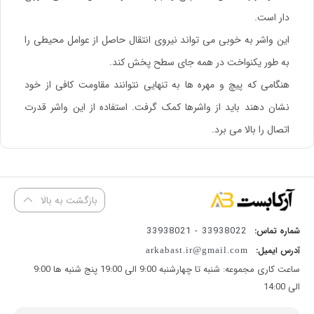
دار است.
این واشر به خوبی می تواند نیروی انتقال حاصل از عوامل محیطی را
به طور یکنواخت در همه جای سطح پخش کند.
هنگامی که پیچ و مهره ها به تنهایی نتوانند مقاومت کافی از خود
نشان دهند باید از واشرها کمک گرفت. استفاده از این واشر قدرت
اتصال را بالا می برد.
بازگشت به بالا
33938022 - 33938021
شماره تماس:
آدرس ایمیل:
arkabast.ir@gmail.com
ساعت کاری مجموعه: شنبه تا چهارشنبه 9:00 الی 19:00 پنج شنبه ها 9:00
الی 14:00