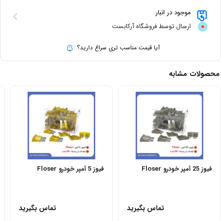
موجود در انبار
ارسال توسط فروشگاه آرکابست
آیا قیمت مناسب تری سراغ دارید؟
محصولات مشابه
فیوز 25 آمپر خودرو Floser
فیوز 5 آمپر خودرو Floser
تماس بگیرید
تماس بگیرید