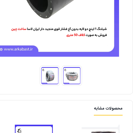
محصولات مشابه