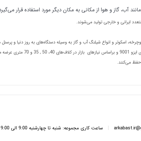
ند آب، گاز و هوا از مکانی به مکان دیگر مورد استفاده قرار می‌گیرد
تعدد ایرانی و خارجی تولید می‌شوند.
عرضه می‌کند.
|
arkabast.ir
ساعت کاری مجموعه: شنبه تا چهارشنبه 9:00 الی 19:00 پنج شنبه ها 9:00 الی 14:00