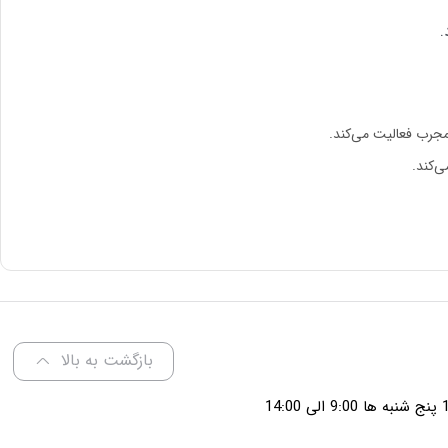
.
بازگشت به بالا