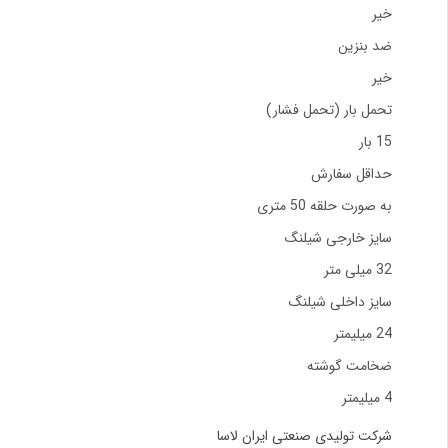
خیر
ضد بنزین
خیر
تحمل بار (تحمل فشار)
15 بار
حداقل سفارش
به صورت حلقه 50 متری
سایز خارجی شیلنگ
32 میلی متر
سایز داخلی شیلنگ
24 میلیمتر
ضخامت گوشته
4 میلیمتر
شرکت تولیدی صنعتی ایران لاسا