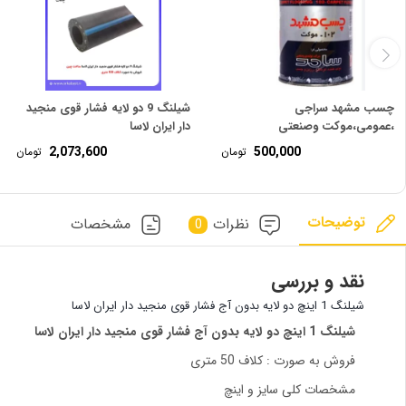
چسب مشهد سراجی
شیلنگ 9 دو لایه فشار قوی منجید
،عمومی،موکت وصنعتی
دار ایران لاسا
2,073,600
500,000
تومان
تومان
توضیحات
نظرات
مشخصات
0
نقد و بررسی
شیلنگ 1 اینچ دو لایه بدون آج فشار قوی منجید دار ایران لاسا
شیلنگ 1 اینچ دو لایه بدون آج فشار قوی منجید دار ایران لاسا
فروش به صورت : کلاف 50 متری
مشخصات کلی سایز و اینچ