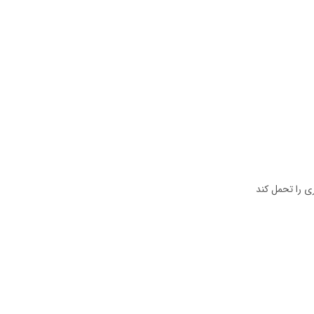
ی را تحمل کند