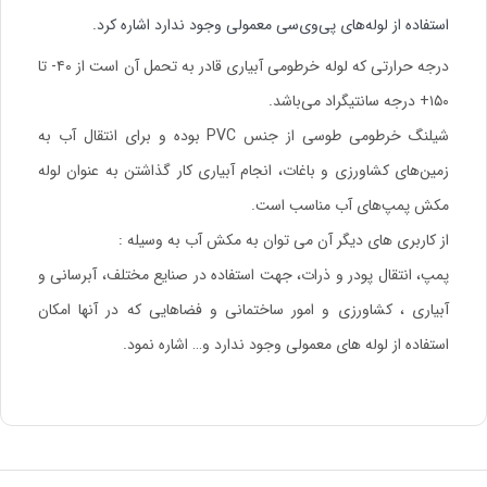
استفاده از لوله‌های پی‌وی‌سی معمولی وجود ندارد اشاره کرد.
درجه حرارتی که لوله خرطومی آبیاری قادر به تحمل آن است از ۴۰- تا
۱۵۰+ درجه سانتیگراد می‌باشد.
شیلنگ خرطومی طوسی از جنس PVC بوده و برای انتقال آب به
زمین‌های کشاورزی و باغات، انجام آبیاری کار گذاشتن به عنوان لوله
مکش پمپ‌های آب مناسب است.
از کاربری های دیگر آن می توان به مکش آب به وسیله :
پمپ، انتقال پودر و ذرات، جهت استفاده در صنایع مختلف، آبرسانی و
آبیاری ، کشاورزی و امور ساختمانی و فضاهایی که در آنها امکان
استفاده از لوله های معمولی وجود ندارد و… اشاره نمود.