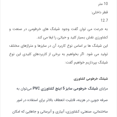
10 متر
قطر داخلی:
12.7
به جرعت می توان گفت وجود شیلنگ های خرطومی در صنعت و
کشاورزی نقش بسیار کلید و حیاتی را ایفا می کند.
این شیلنگ ها بر اساس نوع کاربرد آن در سایزها و متراژهای مختلف
تولید می شود. اگر بخواهیم به برخی از کاربردهای کلیدی این نوع
شیلنگ بپردازیم خواهیم گفت:
شیلنگ خرطومی کشاورزی
مزایای
شیلنگ خرطومی سایز 5 اینج کشاورزی PVC
می‌توان به
صرفه جویی در هزینه، قابلیت انعطاف بالاتر برای استفاده در امور
ساختمانی، صنعتی، کشاورزی، آبیاری و آبرسانی و جاهایی که امکان