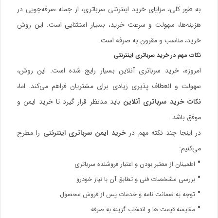
به طور کلی، مزایای خرید اینترنتی سرباتری، از جمله صرفه‌جویی در
هزینه‌ها، سهولت و سرعت خرید، بسیار استثنایی است. این روش
خرید، مناسب و مقرون به صرفه است.
نکات مهم در خرید سرباتری اینترنتی
امروزه،
خرید سرباتری آنلاین
بسیار رایج شده است. این روش،
سهولت و انعطاف پذیری زیادی برای مشتریان فراهم می‌کند. اما،
نکات خرید سرباتری آنلاین
باید مدنظر قرار گیرد تا خرید ایمن و
موفق باشد.
در اینجا چند نکته مهم در
خرید ایمن سرباتری اینترنتی
را مطرح
می‌کنیم:
اطمینان از معتبر بودن و اعتبار فروشنده سرباتری
بررسی مشخصات فنی و تطابق آن با نیاز خودرو
توجه به ضمانت نامه و خدمات پس از فروش محصول
مقایسه قیمت ها و انتخاب گزینه به صرفه