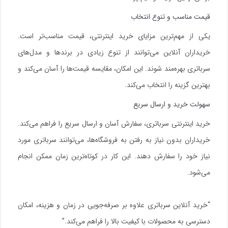
قیمت مناسب و تنوع انتخاب
یکی از مهم‌ترین مزایای خرید اینترنتی، قیمت مناسب‌تر است.
خریداران آنلاین می‌توانند از تنوع زیادی در برندها و مدل‌های
سرباتری بهره‌مند شوند. این امکان، مقایسه قیمت‌ها را آسان می‌کند و
بهترین گزینه را انتخاب می‌کند.
سهولت خرید و ارسال سریع
خرید اینترنتی سرباتری، سفارش آسان و ارسال سریع را فراهم می‌کند.
خریداران بدون نیاز به رفتن به فروشگاه‌ها، می‌توانند سرباتری مورد
نیاز خود را سفارش دهند. این کار در کوتاه‌ترین زمان ممکن انجام
می‌شود.
“خرید آنلاین سرباتری علاوه بر صرفه‌جویی در زمان و هزینه، امکان
دسترسی به محصولات با کیفیت بالا را فراهم می‌کند.”