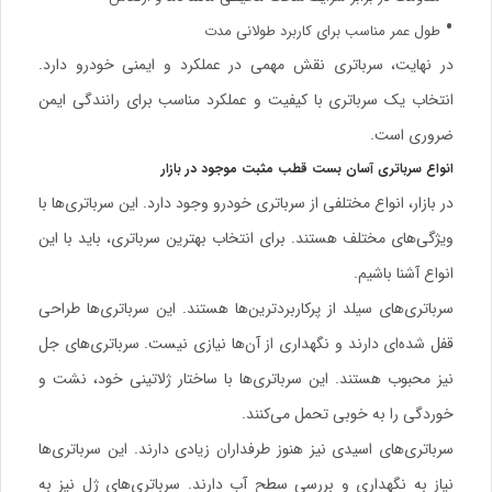
طول عمر مناسب برای کاربرد طولانی مدت
در نهایت، سرباتری نقش مهمی در عملکرد و ایمنی خودرو دارد.
انتخاب یک سرباتری با کیفیت و عملکرد مناسب برای رانندگی ایمن
ضروری است.
انواع سرباتری آسان بست قطب مثبت موجود در بازار
در بازار، انواع مختلفی از
سرباتری خودرو
وجود دارد. این سرباتری‌ها با
ویژگی‌های مختلف هستند. برای انتخاب بهترین سرباتری، باید با این
انواع آشنا باشیم.
سرباتری‌های سیلد از پرکاربردترین‌ها هستند. این سرباتری‌ها طراحی
قفل شده‌ای دارند و نگهداری از آن‌ها نیازی نیست. سرباتری‌های جل
نیز محبوب هستند. این سرباتری‌ها با ساختار ژلاتینی خود، نشت و
خوردگی را به خوبی تحمل می‌کنند.
سرباتری‌های اسیدی نیز هنوز طرفداران زیادی دارند. این سرباتری‌ها
نیاز به نگهداری و بررسی سطح آب دارند. سرباتری‌های ژل نیز به