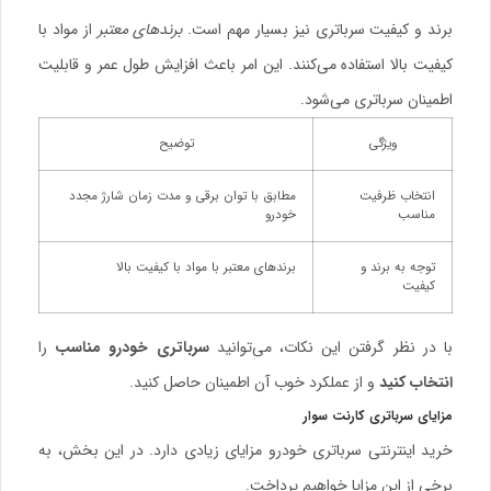
برند و کیفیت سرباتری نیز بسیار مهم است.
برندهای معتبر
از مواد با
کیفیت بالا استفاده می‌کنند. این امر باعث افزایش طول عمر و قابلیت
اطمینان سرباتری می‌شود.
ویژگی
توضیح
انتخاب ظرفیت
مطابق با توان برقی و مدت زمان شارژ مجدد
مناسب
خودرو
توجه به برند و
برندهای معتبر با مواد با کیفیت بالا
کیفیت
با در نظر گرفتن این نکات، می‌توانید
سرباتری خودرو مناسب
را
انتخاب کنید
و از عملکرد خوب آن اطمینان حاصل کنید.
مزایای سرباتری کارنت سوار
خرید اینترنتی
سرباتری خودرو
مزایای زیادی دارد. در این بخش، به
برخی از این مزایا خواهیم پرداخت.