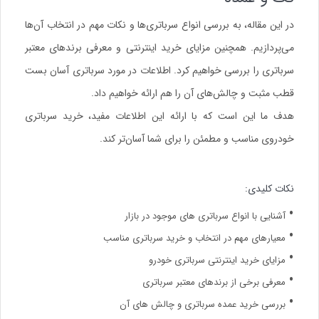
در این مقاله، به بررسی انواع سرباتری‌ها و نکات مهم در انتخاب آن‌ها
می‌پردازیم. همچنین مزایای خرید اینترنتی و معرفی برندهای معتبر
سرباتری را بررسی خواهیم کرد. اطلاعات در مورد سرباتری آسان بست
قطب مثبت و چالش‌های آن را هم ارائه خواهیم داد.
هدف ما این است که با ارائه این اطلاعات مفید، خرید سرباتری
خودروی مناسب و مطمئن را برای شما آسان‌تر کند.
نکات کلیدی:
آشنایی با
انواع سرباتری
های موجود در بازار
معیارهای مهم در انتخاب و خرید سرباتری مناسب
مزایای خرید اینترنتی سرباتری
خودرو
معرفی برخی از برندهای معتبر سرباتری
بررسی
خرید عمده سرباتری
و چالش های آن