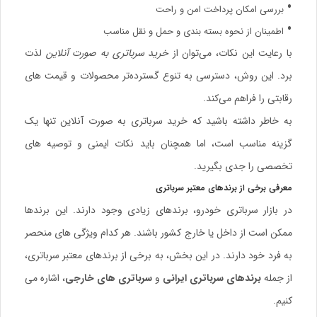
بررسی امکان پرداخت امن و راحت
اطمینان از نحوه بسته بندی و حمل و نقل مناسب
با رعایت این نکات، می‌توان از
خرید سرباتری به صورت آنلاین
لذت
برد. این روش، دسترسی به تنوع گسترده‌تر محصولات و قیمت های
رقابتی را فراهم می‌کند.
به خاطر داشته باشید که خرید سرباتری به صورت آنلاین تنها یک
گزینه مناسب است، اما همچنان باید نکات ایمنی و توصیه های
تخصصی را جدی بگیرید.
معرفی برخی از برندهای معتبر سرباتری
در بازار سرباتری خودرو، برندهای زیادی وجود دارند. این برندها
ممکن است از داخل یا خارج کشور باشند. هر کدام ویژگی های منحصر
به فرد خود دارند. در این بخش، به برخی از برندهای معتبر سرباتری،
از جمله
برندهای سرباتری ایرانی
و
سرباتری های خارجی
، اشاره می
کنیم.