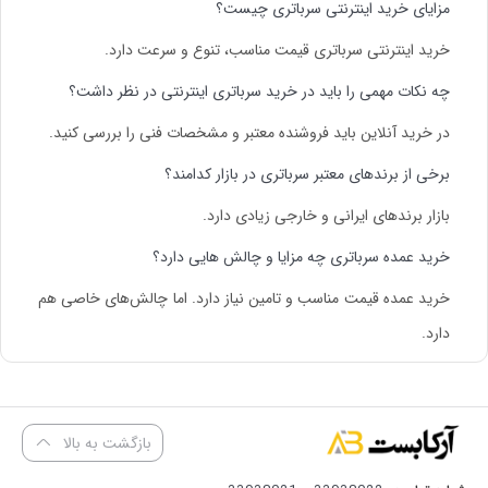
مزایای خرید اینترنتی سرباتری چیست؟
خرید اینترنتی سرباتری
قیمت مناسب، تنوع و سرعت دارد.
چه نکات مهمی را باید در خرید سرباتری اینترنتی در نظر داشت؟
در خرید آنلاین باید فروشنده معتبر و مشخصات فنی را بررسی کنید.
برخی از برندهای معتبر سرباتری در بازار کدامند؟
بازار برندهای ایرانی و خارجی زیادی دارد.
خرید عمده سرباتری چه مزایا و چالش هایی دارد؟
خرید عمده قیمت مناسب و تامین نیاز دارد. اما چالش‌های خاصی هم
دارد.
بازگشت به بالا