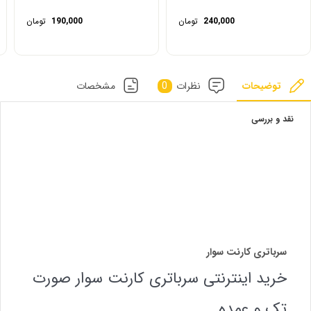
240,000
تومان
190,000
تومان
توضیحات
نظرات
0
مشخصات
نقد و بررسی
سرباتری کارنت سوار
خرید اینترنتی سرباتری کارنت سوار صورت
تک و عمده