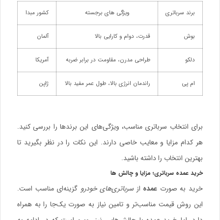
برند سرباتری
ویژگی های برجسته
کشور مبدا
بوش
قدرت، دوام و کارایی بالا
آلمان
دلکو
طراحی مدرن، مقاومت در برابر ضربه
آمریکا
ام پی
راندمان انرژی بالا، طول عمر مفید بالا
ژاپن
برای انتخاب سرباتری مناسب، ویژگی‌های این برندها را بررسی کنید.
هر کدام مزایا و معایب خاصی دارند. این نکات را در نظر بگیرید تا
بهترین انتخاب را داشته باشید.
خرید عمده سرباتری؛ مزایا و چالش ها
خرید به صورت
عمده
از
سرباتری‌های خودرو
گزینه‌ای مناسب است.
این روش قیمت مناسب‌تر و تامین نیاز به صورت یک‌جا را به همراه