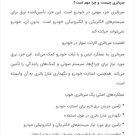
سرباتری چیست و چرا مهم است؟
سرباتری جزء مهمی در خودرو است. این جزء تأمین‌کننده برق برای
سیستم‌های الکتریکی و الکترونیکی خودرو است. بدون آن، خودرو
نمی‌تواند حرکت کند.
اهمیت سرباتری کارنت سوار در خودرو
سرباتری به عملکرد ایمن و با ثبات خودرو کمک می‌کند. این جزء برق
مورد نیاز برای چراغ‌ها، سیستم صوتی و کمک‌های رانندگی را تأمین
می‌کند. همچنین، استارت خودرو و نگهداری شارژ باتری به آن وابسته
است.
عملکردهای اصلی یک سرباتری خوب
تأمین جریان برق لازم برای استارت خودرو
نگهداری شارژ باتری در طول استفاده
تأمین برق مورد نیاز سیستم‌های الکتریکی و الکترونیکی خودرو
مقاومت در برابر شرایط سخت محیطی مانند دما و ارتعاش