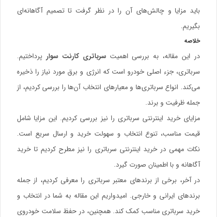
باید مزایا و چالش‌های آن را در نظر گرفت تا تصمیم آگاهانه‌ای
بگیریم.
خلاصه
در این مقاله، به بررسی اهمیت
سرباتری کارنت سوار
پرداختیم.
سرباتری، جزء اصلی خودرو است که انرژی و برق مورد نیاز را ذخیره
می‌کند. انواع سرباتری‌ها و معیارهای انتخاب آن‌ها را بررسی کردیم، از
جمله ظرفیت و برند.
مزایای خرید اینترنتی سرباتری
را نیز بررسی کردیم. این مزایا شامل
قیمت مناسب، تنوع انتخاب و سهولت خرید و ارسال سریع است.
نکات مهمی در
خرید اینترنتی سرباتری
را نیز مطرح کردیم تا خرید
آگاهانه و با اطمینان صورت گیرد.
در آخر، برخی از برندهای معتبر سرباتری را معرفی کردیم، از جمله
برندهای ایرانی و خارجی. امیدواریم این مقاله به شما در انتخاب و
خرید سرباتری مناسب کمک کند. همچنین، در حفظ سلامت خودروی