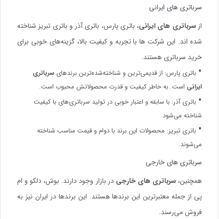
سرباتری های ایرانی
از
سرباتری های ایرانی
، باتری پارس، باتری آذر و باتری تبریز شناخته
شده اند. این شرکت ها با تجربه و کیفیت بالا، گزینه‌های خوبی برای
خرید سرباتری هستند.
باتری پارس: از قدیمی‌ترین و شناخته‌شده‌ترین برندهای
سرباتری
ایرانی
است. به خاطر کیفیت و قدرت محصولاتش محبوب است.
باتری آذر: با سابقه و اعتبار خوبی در تولید سرباتری‌های با کیفیت
شناخته می‌شود.
باتری تبریز: محصولات این برند با دوام و قیمت مناسب شناخته
می‌شوند.
سرباتری های خارجی
همچنین،
سرباتری های خارجی
در بازار وجود دارند. بوش، دلکو و ام
پی از جمله معتبرترین این برندها هستند. این برندها در ایران نیز به
فروش می‌رسند.