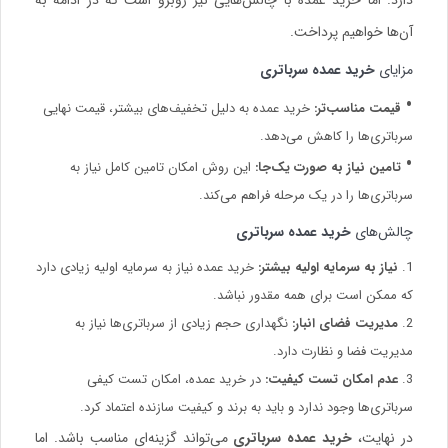
دارد. اما خرید عمده با چالش‌هایی نیز روبرو است که در ادامه به
آن‌ها خواهیم پرداخت.
مزایای
خرید عمده سرباتری
قیمت مناسب‌تر:
خرید عمده به دلیل تخفیف‌های بیشتر، قیمت نهایی
سرباتری‌ها را کاهش می‌دهد.
تامین نیاز به صورت یک‌جا:
این روش امکان تامین کامل نیاز به
سرباتری‌ها را در یک مرحله فراهم می‌کند.
چالش‌های
خرید عمده سرباتری
نیاز به سرمایه اولیه بیشتر:
خرید عمده نیاز به سرمایه اولیه زیادی دارد
که ممکن است برای همه مقدور نباشد.
مدیریت فضای انبار:
نگهداری حجم زیادی از سرباتری‌ها نیاز به
مدیریت فضا و نظارت دارد.
عدم امکان تست کیفیت:
در خرید عمده، امکان تست کیفی
سرباتری‌ها وجود ندارد و باید به برند و کیفیت سازنده اعتماد کرد.
در نهایت،
خرید عمده سرباتری
می‌تواند گزینه‌ای مناسب باشد. اما