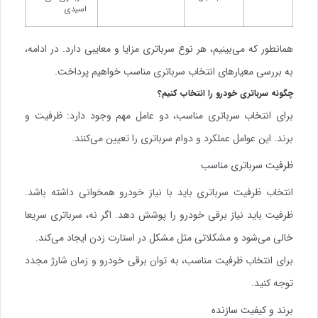
اسیدی
همانطور که می‌بینیم، هر نوع سرباتری مزایا و معایبی دارد. در ادامه،
به بررسی معیارهای انتخاب سرباتری مناسب خواهیم پرداخت.
چگونه سرباتری خودرو را انتخاب کنیم؟
برای انتخاب سرباتری مناسب، دو عامل مهم وجود دارد: ظرفیت و
برند. این عوامل عملکرد و دوام سرباتری را تعیین می‌کنند.
ظرفیت سرباتری مناسب
انتخاب
ظرفیت سرباتری
باید با نیاز خودرو همخوانی داشته باشد.
ظرفیت باید نیاز برقی خودرو را پوشش دهد. اگر نه، سرباتری سریعا
خالی می‌شود و مشکلاتی مثل مشکل در استارت زدن ایجاد می‌کند.
برای انتخاب ظرفیت مناسب، به توان برقی خودرو و زمان شارژ مجدد
توجه کنید.
برند و کیفیت سازنده