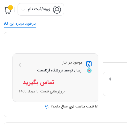
0
ورود/ثبت نام
بازخورد درباره این کالا
موجود در انبار
ارسال توسط فروشگاه آرکابست
تماس بگیرید
بروزرسانی قیمت:
5 مرداد 1405
آیا قیمت مناسب تری سراغ دارید؟