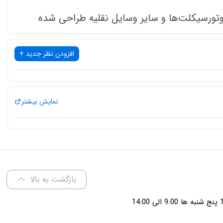
موتورسیکلت‌ها و سایر وسایل نقلیه طراحی شده
 است.
افزودن نظر جدید +
نمایش بیشتر
بازگشت به بالا