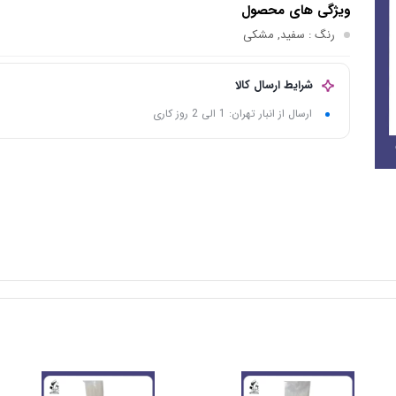
ویژگی های محصول
رنگ
: سفید, مشکی
شرایط ارسال کالا
ارسال از انبار تهران: 1 الی 2 روز کاری