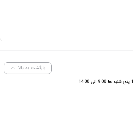
بازگشت به بالا