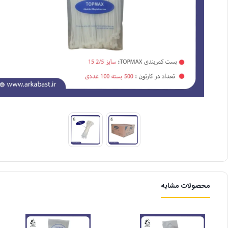
محصولات مشابه