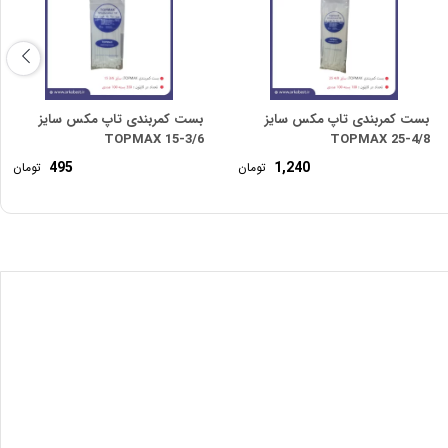
بست کمربندی تاپ مکس سایز
بست کمربندی تاپ مکس سایز
3/6-15 TOPMAX
4/8-25 TOPMAX
495
1,240
تومان
تومان