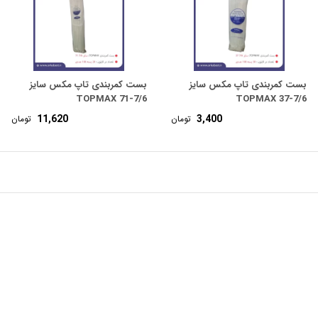
بست کمربندی تاپ مکس سایز
بست کمربندی تاپ مکس سایز
7/6-71 TOPMAX
7/6-37 TOPMAX
11,620
3,400
تومان
تومان