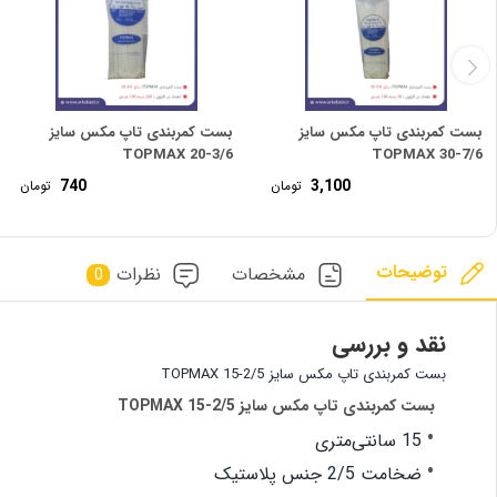
بست کمربندی تاپ مکس سایز
بست کمربندی تاپ مکس سایز
3/6-20 TOPMAX
7/6-30 TOPMAX
740
3,100
تومان
تومان
توضیحات
مشخصات
نظرات
0
نقد و بررسی
بست کمربندی تاپ مکس سایز 2/5-15 TOPMAX
بست کمربندی تاپ مکس سایز 2/5-15 TOPMAX
15 سانتی‌متری
ضخامت 2/5 جنس پلاستیک