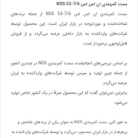
بست کمربندی ان اس اس NSS 53-7/6
بست کمربندی ان اس اس NSS 53-7/6 از جمله برندهای
شناخته‌شده و مورد‌توجه در بازار ایران است. این محصول توسط
شرکت‌های واردکننده به بازار داخلی عرضه می‌گردد و از فروش
قابل‌توجهی برخوردار است.
بر اساس بررسی‌های انجام‌شده، بست کمربندی NSS در چندین کشور
از جمله چین تولید و سپس توسط شرکت‌های واردکننده به ایران
عرضه می‌گردد.
بنابراین نمی‌توان گفت که این محصول صرفاً در یک کشور خاص تولید
می‌شود.
به طور کلی، بست کمربندی NSS به عنوان یکی از برندهای شاخص و
پرطرفدار در بازار ایران محسوب می‌گردد و توسط شرکت‌های واردکننده به