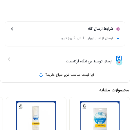
شرایط ارسال کالا
ارسال از انبار تهران: 1 الی 2 روز کاری
ارسال توسط فروشگاه آرکابست
آیا قیمت مناسب تری سراغ دارید؟
محصولات مشابه