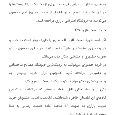
به همین خاطر نمی‌توانیم قیمت به روزی از تک تک انواع بست‌ها را
در این متن قرار دهیم. برای اطلاع از قیمت به روز این محصول
می‌توانید به فروشگاه اینترنتی بازاری مراجعه کنید.
خرید بست فلزی fmi
اگر قصد خرید بست فلزی اف ام ای را دارید، بهتر است به جنس،
کاربرد، میزان استحکام و سایز آن توجه کنید. خرید این محصول به دو
صورت حضوری و اینترنتی امکان پذیر می‌باشد.
در خرید حضوری می‌توانید به نزدیک‌ترین فروشگاه مصالح ساختمانی
و تعمیراتی مراجعه کنید. همچنین برای خرید اینترنتی به
وب‌سایت‌های معتبر مراجعه کرده و کلمه بست را سرچ کنید.
یکی از وب‌سایت‌های قابل اعتماد و معتبر که می‌توانید به تمامی
کالاهای آن اطمینان خاطر داشته‌باشید، آرکابست است. مشاوران خرید
سایت بازاری به صورت 24 ساعته آماده خدمت رسانی به شما
مشتریان عزیز خواهند بود.