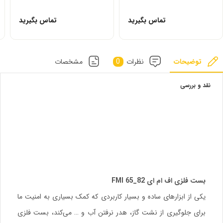
تماس بگیرید
تماس بگیرید
توضیحات
نظرات
0
مشخصات
نقد و بررسی
بست فلزی اف ام ای 82_65 FMI
یکی از ابزارهای ساده و بسیار کاربردی که کمک بسیاری به امنیت ما
برای جلوگیری از نشت گاز، هدر نرفتن آب و … می‌کند، بست فلزی