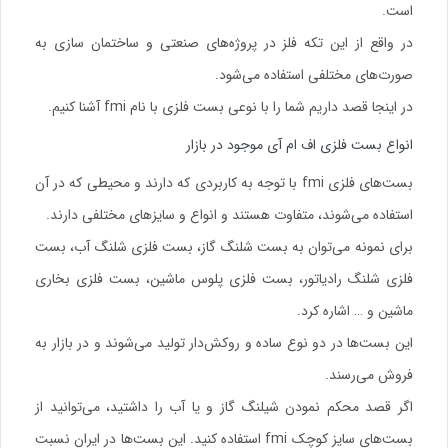
است.
در واقع از این تکه فلز در پروژه‌های صنعتی و ساختمان سازی به
صورت‌های مختلفی استفاده می‌شود.
در اینجا قصد داریم شما را با نوعی بست فلزی با نام fmi آشنا کنیم.
انواع بست فلزی اف ام آی موجود در بازار
بست‌های فلزی fmi با توجه به کاربردی که دارند و محیطی که در آن
استفاده می‌شوند، متفاوت هستند و انواع و سایزهای مختلفی دارند.
برای نمونه می‌توان به بست شلنگ گاز، بست فلزی شلنگ آب، بست
فلزی شلنگ رادیاتور، بست فلزی پلوس ماشین، بست فلزی بخاری
ماشین و … اشاره کرد.
این بست‌ها در دو نوع ساده و روکش‌دار تولید می‌شوند و در بازار به
فروش می‌رسند.
اگر قصد محکم نمودن شیلنگ گاز و یا آب را داشتید، می‌توانید از
بست‌های سایز کوچک fmi استفاده کنید. این بست‌ها در ایران نسبت