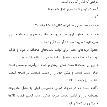
مواقعی که فشار آب زیاد است.
محکم کردن شلنگ‌های داخل خودروها
و …
قیمت بست فلزی اف ام ای 82_65 FMI چقدره؟
قیمت بست‌های فلزی اف ام آی به عوامل بسیاری از جمله جنس،
سایز، کاربرد و برند سازنده آن بستگی دارد.
معمولا برندهای معتبر برای تولید بست‌های مختلف از مواد و فلزات
درجه یک استفاده و محصول با استحکامی را روانه بازار می‌کنند.
از این رو بست‌ها مدت زمان بیشتری دوام می‌آورند و ممکن است
اصلا آسیب نبینند و شکل خود را از دست ندهند، در نتیجه قیمت
بالاتری نیز خواهند داشت.
ناگفته نماند که در شرایط کنونی کشورمان ایران به دلیل تحریم‌ها،
نوسانات بازار و تغییر قیمت فلزات ممکن است گاهی قیمت کالاها
افزایش و یا کاهش یابد.