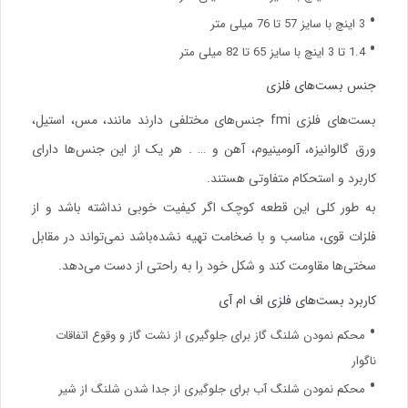
3 اینچ با سایز 57 تا 76 میلی متر
1.4 تا 3 اینچ با سایز 65 تا 82 میلی متر
جنس بست‌های فلزی
بست‌های فلزی fmi جنس‌های مختلفی دارند مانند، مس، استیل،
ورق گالوانیزه، آلومینیوم، آهن و … . هر یک از این جنس‌ها دارای
کاربرد و استحکام متفاوتی هستند.
به طور کلی این قطعه کوچک اگر کیفیت خوبی نداشته باشد و از
فلزات قوی، مناسب و با ضخامت تهیه نشده‌باشد نمی‌تواند در مقابل
سختی‌ها مقاومت کند و شکل خود را به راحتی از دست می‌دهد.
کاربرد بست‌های فلزی اف ام آی
محکم نمودن شلنگ گاز برای جلوگیری از نشت گاز و وقوع اتفاقات
ناگوار
محکم نمودن شلنگ آب برای جلوگیری از جدا شدن شلنگ از شیر