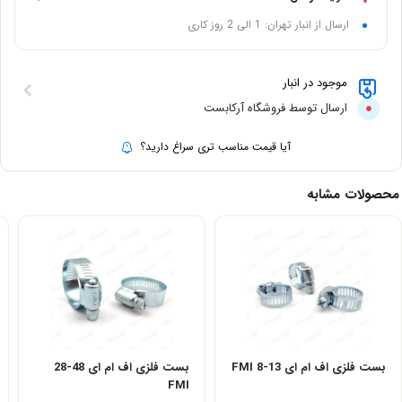
ارسال از انبار تهران: 1 الی 2 روز کاری
موجود در انبار
ارسال توسط فروشگاه آرکابست
آیا قیمت مناسب تری سراغ دارید؟
محصولات مشابه
بست فلزی اف ام ای 13-8 FMI
بست فلزی اف ام ای 48-28
FMI