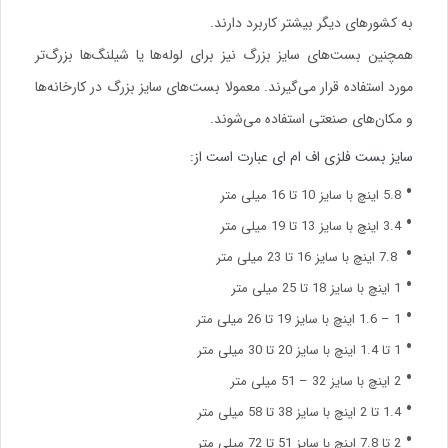
به کشورهای دیگر بیشتر کاربرد دارند.
همچنین بست‌های سایز بزرگ نیز برای لوله‌ها یا شیلنگ‌ها بزرگ‌تر
مورد استفاده قرار می‌گیرند. معمولا بست‌های سایز بزرگ در کارخانه‌ها
و مکان‌های صنعتی استفاده می‌شوند.
سایز بست فلزی اف ام ای عبارت است از:
5.8 اینچ با سایز 10 تا 16 میلی متر
3.4 اینچ با سایز 13 تا 19 میلی متر
7.8 اینچ با سایز 16 تا 23 میلی متر
1 اینچ با سایز 18 تا 25 میلی متر
1 – 1.6 اینچ با سایز 19 تا 26 میلی متر
1 تا 1.4 اینچ با سایز 20 تا 30 میلی متر
2 اینچ با سایز 32 – 51 میلی متر
1.4 تا 2 اینچ با سایز 38 تا 58 میلی متر
2 تا 7.8 اینچ با سایز 51 تا 72 میلی متر