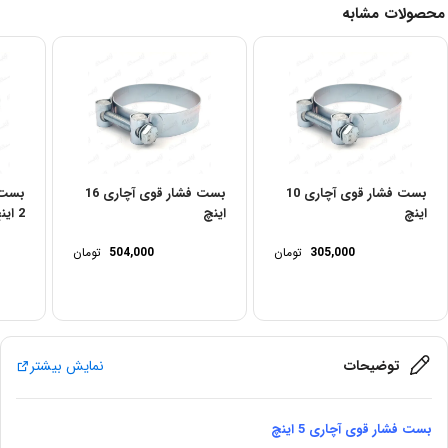
محصولات مشابه
بست فشار قوی آچاری 10
بست فشار قوی آچاری 16
اینچ
اینچ
2 اینچ
305,000
تومان
504,000
تومان
توضیحات
نمایش بیشتر
بست فشار قوی آچاری 5 اینچ