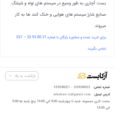
بست آچاری به طور وسیع در سیستم های لوله و شیلنگ
صنایع شارژ سیستم های هوایی و خنک کنند ها به کار
میروند.
برای خرید عمده و مشاوره رایگان با شماره 21 80 93 33 – 021
تماس بگیرید.
بازگشت به بالا
33938022 - 33938021
شماره تماس:
آدرس ایمیل:
arkabast.ir@gmail.com
ساعت کاری مجموعه: شنبه تا چهارشنبه 9:00 الی 19:00 پنج شنبه ها 9:00
الی 14:00