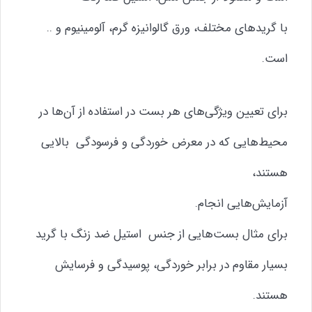
با گریدهای مختلف، ورق گالوانیزه گرم، آلومینیوم و ..
است.
برای تعیین ویژگی‌های هر بست در استفاده از آن‌ها در
محیط‌هایی که در معرض خوردگی و فرسودگی بالایی
هستند،
آزمایش‌هایی انجام.
برای مثال بست‌هایی از جنس استیل ضد زنگ با گرید
بسیار مقاوم در برابر خوردگی، پوسیدگی و فرسایش
هستند.