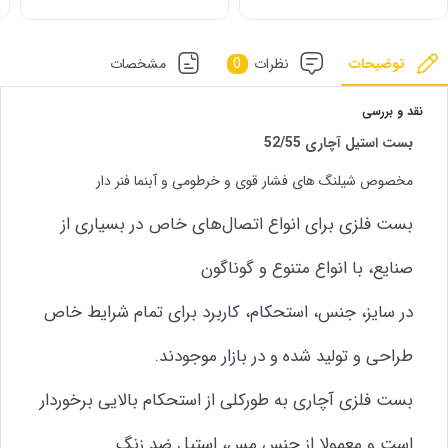
توضیحات
نظرات
0
مشخصات
نقد و بررسی
بست استیل آچاری 52/55
مخصوص شیلنگ های فشار قوی و خرطومی و آبنما فنر دار
بست فلزی برای انواع اتصال‌های خاص در بسیاری از
صنایع، با انواع متنوع و گوناگون
در سایز، جنس، استحکام، کاربرد برای تمام شرایط خاص
طراحی و تولید شده و در بازار موجودند.
بست فلزی آچاری به طورکلی از استحکام بالایی برخوردار
است و معمولا از جنس مس، استیل ضد زنگ