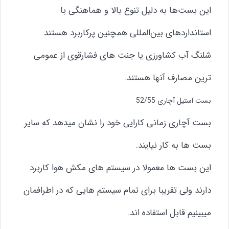
این بست‌ها به دلیل تنوع بالا و هماهنگی با
استانداردهای بین‌المللی همچنین پرکاربرد هستند.
شلنگ آب کشاورزی یا جنت های فشارقوی از عمومی
ترین مصارف آنها هستند.
بست استیل آچاری 52/55
بست آچاری زمانی کارایی خود را نشان میدهد که سایر
بست ها به کار نیایند.
این بست ها معمولا در سیستم های مکش هوا کاربرد
دارند ولی تقریبا برای تمام سیستم هایی که در اطرافمان
میبینیم قابل استفاده اند.