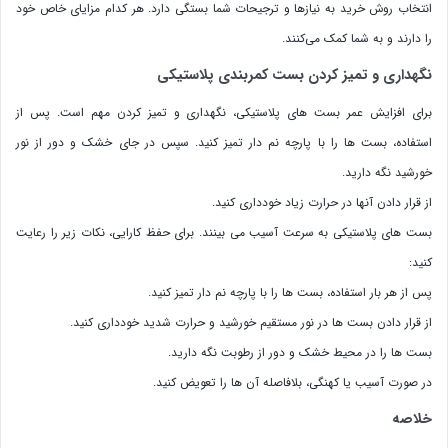
انتخاب روش خرید به نیازها و ترجیحات شما بستگی دارد. هر کدام مزایای خاص خود
را دارند و به شما کمک می‌کنند.
نگهداری و تمیز کردن بست کمربندی پلاستیکی
برای افزایش عمر بست های پلاستیکی، نگهداری و تمیز کردن مهم است. پس از
استفاده، بست ها را با پارچه نم دار تمیز کنید. سپس در جای خشک و دور از نور
خورشید نگه دارید.
از قرار دادن آنها در حرارت زیاد خودداری کنید.
بست های پلاستیکی به سرعت آسیب می بینند. برای حفظ کارایی، نکات زیر را رعایت
کنید:
پس از هر بار استفاده، بست ها را با پارچه نم دار تمیز کنید.
از قرار دادن بست ها در نور مستقیم خورشید و حرارت شدید خودداری کنید.
بست ها را در محیط خشک و دور از رطوبت نگه دارید.
در صورت آسیب یا کهنگی، بلافاصله آن ها را تعویض کنید.
خلاصه