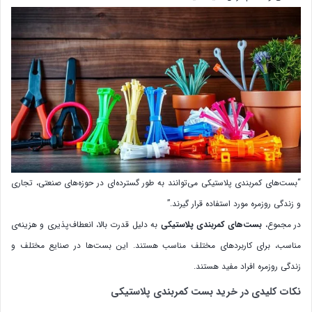
“بست‌های کمربندی پلاستیکی می‌توانند به طور گسترده‌ای در حوزه‌های صنعتی، تجاری
و زندگی روزمره مورد استفاده قرار گیرند.”
در مجموع،
بست‌های کمربندی پلاستیکی
به دلیل قدرت بالا، انعطاف‌پذیری و هزینه‌ی
مناسب، برای کاربردهای مختلف مناسب هستند. این بست‌ها در صنایع مختلف و
زندگی روزمره افراد مفید هستند.
نکات کلیدی در خرید بست کمربندی پلاستیکی