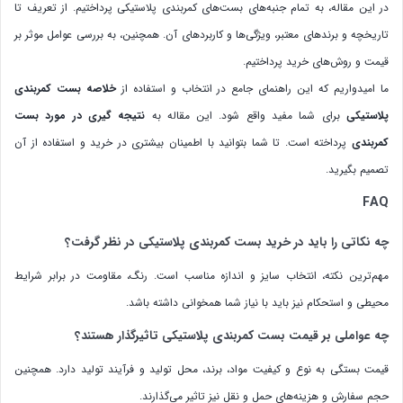
در این مقاله، به تمام جنبه‌های بست‌های کمربندی پلاستیکی پرداختیم. از تعریف تا
تاریخچه و برندهای معتبر، ویژگی‌ها و کاربردهای آن. همچنین، به بررسی عوامل موثر بر
قیمت و روش‌های خرید پرداختیم.
ما امیدواریم که این راهنمای جامع در انتخاب و استفاده از
خلاصه بست کمربندی
پلاستیکی
برای شما مفید واقع شود. این مقاله به
نتیجه گیری در مورد بست
کمربندی
پرداخته است. تا شما بتوانید با اطمینان بیشتری در خرید و استفاده از آن
تصمیم بگیرید.
FAQ
چه نکاتی را باید در خرید بست کمربندی پلاستیکی در نظر گرفت؟
مهم‌ترین نکته، انتخاب سایز و اندازه مناسب است. رنگ، مقاومت در برابر شرایط
محیطی و استحکام نیز باید با نیاز شما همخوانی داشته باشد.
چه عواملی بر قیمت بست کمربندی پلاستیکی تاثیرگذار هستند؟
قیمت بستگی به نوع و کیفیت مواد، برند، محل تولید و فرآیند تولید دارد. همچنین
حجم سفارش و هزینه‌های حمل و نقل نیز تاثیر می‌گذارند.