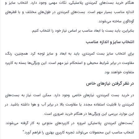
هنگام خرید بست‌های کمربندی پلاستیکی، نکات مهمی وجود دارد. انتخاب سایز و
اندازه مناسب بسیار مهم است. بست‌های کمربندی در طول‌های مختلف و با قطرهای
گوناگون ساخته می‌شوند.
بنابراین، باید بست با ابعاد مناسب بر اساس نیاز خود را انتخاب کنیم.
انتخاب سایز و اندازه مناسب
برای انتخاب سایز بست کمربندی، باید به ابعاد و سایز توجه کرد. همچنین، رنگ،
مقاومت در برابر شرایط محیطی و استحکام نیز مهم است. این ویژگی‌ها بسته به کاربرد
متفاوت خواهند بود.
در نظر گرفتن نیازهای خاص
در خرید بست کمربندی، نیازهای خاصی وجود دارد. ممکن است نیاز به بست‌های
کمربندی با قابلیت استفاده مجدد یا مقاومت بالا در برابر آب و هوا داشته باشید. در
این موارد، بررسی این ویژگی‌ها در هنگام خرید ضروری است.
“بست‌های کمربندی پلاستیکی امروزه در کاربردهای متنوعی به کار گرفته می‌شوند.
انتخاب مناسب این محصولات می‌تواند تجربه کاربری بهتری را فراهم آورد.”