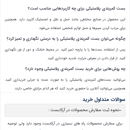
بست کمربندی پلاستیکی برای چه کاربردهایی مناسب است؟
این محصول در صنایع مختلفی مانند حمل و نقل و لجستیک کاربرد دارد. همچنین
برای مرتب کردن سیم‌ها و حمل لوازم شخصی استفاده می‌شود.
چگونه می‌توان بست کمربندی پلاستیکی را به درستی نگهداری و تمیز کرد؟
پس از استفاده، بست‌ها را با پارچه تمیز کنید. در محیط خشک و دور از نور نگهداری
کنید. از قرار دادن در معرض حرارت شدید خودداری کنید.
چه روش‌هایی برای خرید بست کمربندی پلاستیکی وجود دارد؟
می‌توانید بست‌های کمربندی پلاستیکی را به صورت عمده یا جزئی خریداری کنید.
همچنین می‌توانید آنلاین یا حضوری خرید کنید که هر کدام مزایای خاصی دارند.
سوالات متداول خرید
نحوه ثبت سفارش محصولات در آرکابست :
برای سفارش محصولات راه های بسیاری در آرکابست وجود دارد ولی توصیه