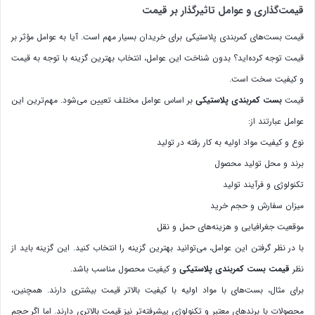
قیمت‌گذاری و عوامل تاثیرگذار بر قیمت
قیمت بست‌های کمربندی پلاستیکی برای خریدان بسیار مهم است. آیا به عوامل مؤثر بر
قیمت توجه کرده‌اید؟ بدون شناخت این عوامل، انتخاب بهترین گزینه با توجه به قیمت
و کیفیت سخت است.
قیمت
بست کمربندی پلاستیکی
بر اساس عوامل مختلف تعیین می‌شود. مهم‌ترین این
عوامل عبارتند از:
نوع و کیفیت مواد اولیه به کار رفته در تولید
برند و محل تولید محصول
تکنولوژی و فرآیند تولید
میزان سفارش و حجم خرید
موقعیت جغرافیایی و هزینه‌های حمل و نقل
با در نظر گرفتن این عوامل، می‌توانید بهترین گزینه را انتخاب کنید. این گزینه باید از
نظر
قیمت بست کمربندی پلاستیکی
و کیفیت محصول مناسب باشد.
برای مثال، بست‌های با مواد اولیه با کیفیت بالاتر قیمت بیشتری دارند. همچنین،
محصولات با برندهای معتبر و تکنولوژی پیشرفته‌تر نیز قیمت بالاتری دارند. اما اگر حجم