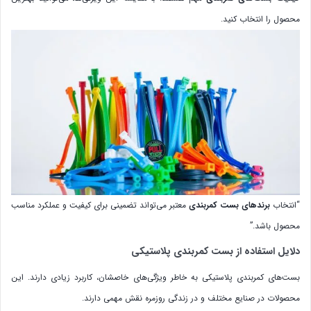
محصول را انتخاب کنید.
“انتخاب
برندهای بست کمربندی
معتبر می‌تواند تضمینی برای کیفیت و عملکرد مناسب
محصول باشد.”
دلایل استفاده از بست کمربندی پلاستیکی
بست‌های کمربندی پلاستیکی به خاطر ویژگی‌های خاصشان، کاربرد زیادی دارند. این
محصولات در صنایع مختلف و در زندگی روزمره نقش مهمی دارند.