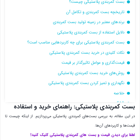
بست کمربندی پلاستیکی چیست؟
تاریخچه بست کمربندی و تکامل آن
برندهای معتبر در زمینه تولید بست کمربندی
دلایل استفاده از بست کمربندی پلاستیکی
بست کمربندی پلاستیکی برای چه کاربردهایی مناسب است؟
نکات کلیدی در خرید بست کمربندی پلاستیکی
قیمت‌گذاری و عوامل تاثیرگذار بر قیمت
روش‌های خرید بست کمربندی پلاستیکی
نگهداری و تمیز کردن بست کمربندی پلاستیکی
خلاصه
FAQ
بست کمربندی پلاستیکی: راهنمای خرید و استفاده
سوالات متداول خرید
در این مقاله، به بررسی بست‌های کمربندی پلاستیکی می‌پردازیم. از اینکه چیست تا
خرید بست فلزی در کرج
قیمت‌ها و کاربردهای آن‌ها.
خرید بست فلزی در تهران
لطفا برای دیدن قیمت و بست های کمربندی پلاستیکی کلیک کنید!