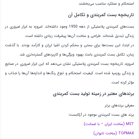
استحکام و عملکرد مناسب می‌بخشند.
تاریخچه بست کمربندی و تکامل آن
بست‌های کمربندی پلاستیکی از دهه 1950 وجود داشته‌اند. امروزه به ابزار ضروری در
زندگی تبدیل شده‌اند. طراحی و ساخت آن‌ها پیشرفت زیادی داشته است.
در ابتدا، این بست‌ها برای بستن و محکم کردن اشیا ارزان و کارآمد بودند. با گذشت
زمان، تکامل بست کمربندی باعث بهبود ویژگی‌ها و کاربردهای گسترده‌تری شد.
امروزه، تاریخچه بست کمربندی پلاستیکی نشان می‌دهد که این ابزار ضروری در صنایع
و زندگی روزمره شده است. کیفیت، استحکام و تنوع رنگ‌ها و اندازه‌ها آن‌ها را جذاب و
مؤثر کرده است.
برندهای معتبر در زمینه تولید بست کمربندی
معرفی برندهای برتر
برند های بست کمربندی موجود در آرکابست:
MST (ساخت ایران – با ضمانت)
TOPMAX (ساخت تایوان)