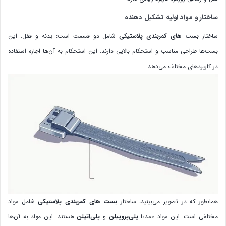
ساختار و مواد اولیه تشکیل دهنده
ساختار
بست های کمربندی پلاستیکی
شامل دو قسمت است: بدنه و قفل. این
بست‌ها طراحی مناسب و استحکام بالایی دارند. این استحکام به آن‌ها اجازه استفاده
در کاربردهای مختلف می‌دهد.
همانطور که در تصویر می‌بینید، ساختار
بست های کمربندی پلاستیکی
شامل مواد
مختلفی است. این مواد عمدتا
پلی‌پروپیلن
و
پلی‌اتیلن
هستند. این مواد به آن‌ها