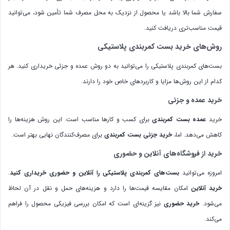
سفارش شما بالا باشد یا محصول از نزدیک به محل مصرف شما تأمین شود، می‌توانید
قیمت مناسب‌تری دریافت کنید.
روش‌های خرید بست کمربندی پلاستیکی
بست‌های کمربندی پلاستیکی را می‌توانید به دو روش عمده و جزئی خریداری کنید. هر
کدام از این روش‌ها مزایا و کاربردهای خاص خود را دارند.
خرید عمده و جزئی
خرید
عمده بست کمربندی
برای کسب و کارها مناسب است. این روش هزینه‌ها را
کاهش می‌دهد. اما،
خرید جزئی بست کمربندی
برای مصرف‌کنندگان نهایی بهتر است.
خرید از فروشگاه‌های آنلاین و حضوری
امروزه می‌توانید
بست‌های کمربندی پلاستیکی را آنلاین و حضوری خریداری کنید
.
خرید آنلاین
امکان مقایسه قیمت‌ها را دارد و هزینه‌های حمل و نقل در آن لحاظ
می‌شود.
خرید حضوری
نیز گزینه‌ای است که امکان بررسی فیزیکی محصول را فراهم
می‌کند.