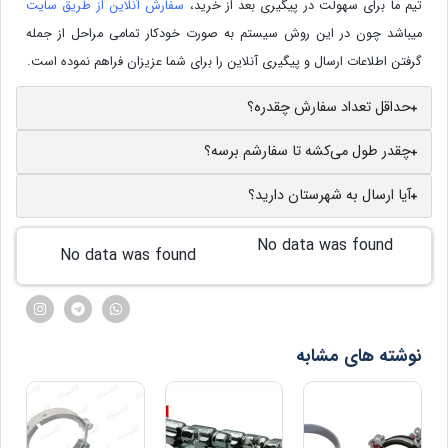
تیم ما برای سهولت در پیگیری بعد از خرید،
سفارش آنلاین از طریق سایت
میباشد چون در این روش سیستم به صورت خودکار تمامی مراحل از جمله
گرفتن اطلاعات ارسال و پیگیری آنلاین را برای شما عزیزان فراهم نموده است.
حداقل تعداد سفارش چقدره؟
چقدر طول می‌کشه تا سفارشم برسه؟
آیا ارسال به شهرستان دارید؟
No data was found
No data was found
نوشته های مشابه