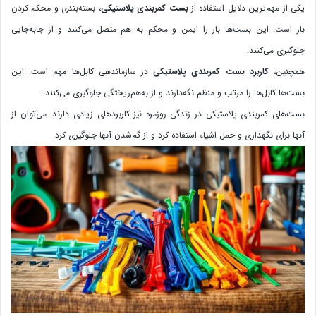
یکی از مهم‌ترین دلایل استفاده از
بست کمربندی پلاستیکی
، بسته‌بندی و محکم کردن
بار است. این بست‌ها بار را ایمن و محکم به هم متصل می‌کنند و از جابه‌جایی
جلوگیری می‌کنند.
همچنین،
کاربرد بست کمربندی پلاستیکی
در سازماندهی کابل‌ها مهم است. این
بست‌ها کابل‌ها را مرتب و منظم نگه‌دارند و از به‌هم‌ریختگی جلوگیری می‌کنند.
بست‌های کمربندی پلاستیکی در زندگی روزمره نیز کاربردهای زیادی دارند. می‌توان از
آنها برای نگهداری و حمل اشیاء استفاده کرد و از گم‌شدن آنها جلوگیری کرد.