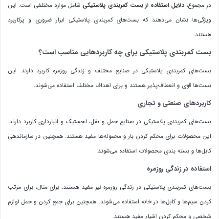
در مجموع،
دلایل استفاده از بست کمربندی پلاستیکی
شامل موارد مختلفی است. این
ویژگی‌ها نشان می‌دهند که بست‌های کمربندی پلاستیکی ابزار ضروری و پرکاربرد
هستند.
بست کمربندی پلاستیکی برای چه کاربردهایی مناسب است؟
بست‌های کمربندی پلاستیکی در صنایع مختلف و زندگی روزمره کاربرد دارند. این
بست‌ها قوی و انعطاف‌پذیر هستند و برای اهداف مختلف استفاده می‌شوند.
کاربردهای صنعتی و تجاری
بست‌های کمربندی پلاستیکی در صنایع حمل و نقل، لجستیک و انبارداری کاربرد دارند.
این محصولات برای محکم کردن بار و محموله‌ها مفید هستند. همچنین در سازماندهی
کابل‌ها و بسته بندی محصولات استفاده می‌شوند.
استفاده در زندگی روزمره
بست‌های کمربندی پلاستیکی در زندگی روزمره نیز مفید هستند. برای مثال، برای مرتب
کردن سیم‌ها و کابل‌ها در خانه استفاده می‌شوند. همچنین برای جمع کردن و حمل لوازم
شخصی و محکم کردن اشیاء مفید هستند.