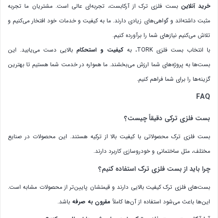
خرید آنلاین
بست فلزی ترک از آرکابست، تجربه‌ای عالی است. مشتریان ما تجربه
مثبت داشته‌اند و گواهی‌های زیادی دارند. ما به کیفیت و خدمات خود افتخار می‌کنیم و
تلاش می‌کنیم نیازهای شما را برآورده کنیم.
با انتخاب بست فلزی TORK، به
کیفیت و استحکام
بالایی دست می‌یابید. این
بست‌ها به پروژه‌های شما ارزش می‌بخشند. ما همواره در خدمت شما هستیم تا بهترین
گزینه‌ها را برای شما فراهم کنیم.
FAQ
بست فلزی ترکی دقیقاً چیست؟
بست فلزی ترک محصولاتی با کیفیت بالا از ترکیه هستند. این محصولات در صنایع
مختلف، مثل ساختمانی و خودروسازی کاربرد دارند.
چرا باید از بست فلزی ترک استفاده کنیم؟
بست‌های فلزی ترک کیفیت بالایی دارند و قیمتشان پایین‌تر از محصولات مشابه است.
این‌ها باعث می‌شود استفاده از آن‌ها کاملاً
مقرون به صرفه
باشد.