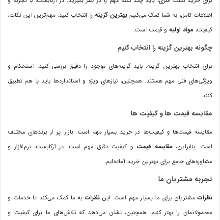
برای خرید بست فلزی، باید چند نکته مهم را در نظر بگیرید. در آرکابست، با تجربه و
اطلاعات کامل، به شما کمک می‌کنیم
بهترین گزینه
را انتخاب کنید. مهم‌ترین این نکات،
کیفیت،
مواد اولیه
و قیمت است.
چگونه بهترین گزینه را انتخاب کنیم
برای انتخاب بهترین گزینه، باید گزینه‌های موجود را دقیق بررسی کنید. استحکام و
ویژگی‌های فنی مهم هستند. همچنین، نیازهای ویژه و استانداردها باید با هم تطبیق
کنند.
مقایسه قیمت ها و کیفیت ها
مقایسه قیمت‌ها و کیفیت‌ها در خرید بسیار مهم است. بازار پر از برندهای مختلف
است. بنابراین،
مقایسه قیمت
و کیفیت دقیق مهم است. در آرکابست، نرم‌افزار و
مشاوره‌های جامع برای بهترین خرید آماده‌ایم.
تجربه مشتریان ما
نظرات
مشتریان برای ما بسیار مهم است. این
نظرات
به ما کمک می‌کند تا خدمات و
محصولاتمان را بهتر کنیم. همچنین، نشان می‌دهد که تلاش‌های ما برای کیفیت و