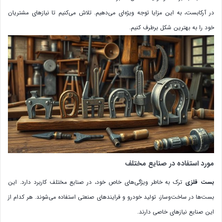
در آرکابست، به این مزایا توجه ویژه‌ای می‌دهیم. تلاش می‌کنیم تا نیازهای مشتریان
خود را به بهترین شکل برطرف کنیم.
مورد استفاده در صنایع مختلف
بست فلزی
ترک به خاطر ویژگی‌های خاص خود، در صنایع مختلف کاربرد دارد. این
بست‌ها در ساخت‌وساز، تولید خودرو و فرایندهای صنعتی استفاده می‌شوند. هر کدام از
این صنایع نیازهای خاصی دارند.