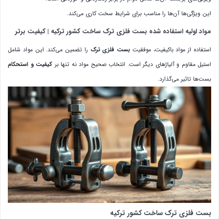
این ویژگی‌ها آن‌ها را مناسب برای شرایط سخت کاری می‌کند.
مواد اولیه استفاده شده بست فلزی ترک ساخت کشور ترکیه | کیفیت برتر
استفاده از مواد باکیفیت، موفقیت
بست فلزی ترک
را تضمین می‌کند. این مواد شامل
استیل مقاوم و آلیاژهای دیگر است. انتخاب صحیح مواد نه تنها بر
کیفیت و استحکام
بست‌ها تاثیر می‌گذارد.
بست فلزی ترک ساخت کشور ترکیه