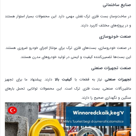
صنایع ساختمانی
در ساخت‌وساز، بست فلزی ترک نقش مهمی دارد. این محصولات بسیار استوار هستند
و در پروژه‌های مختلف کاربرد دارند.
صنعت خودروسازی
در صنعت خودروسازی، بست‌های فلزی ترک برای مونتاژ اجزای خودرو ضروری هستند.
این بست‌ها تضمین‌کننده کیفیت و ایمنی در تولید خودروهای مدرن هستند.
صنعت تجهیزات صنعتی
تجهیزات صنعتی
نیاز به قطعات با
کیفیت بالا
دارند. پیشنهاد ما برای تجهیز
ماشین‌آلات صنعتی، بست فلزی ترک است. این محصولات توانایی تحمل بارهای
سنگین و نگهداری صحیح را دارند.