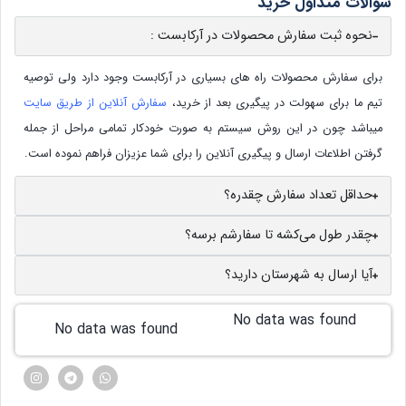
سوالات متداول خرید
نحوه ثبت سفارش محصولات در آرکابست :
برای سفارش محصولات راه های بسیاری در آرکابست وجود دارد ولی توصیه
تیم ما برای سهولت در پیگیری بعد از خرید،
سفارش آنلاین از طریق سایت
میباشد چون در این روش سیستم به صورت خودکار تمامی مراحل از جمله
گرفتن اطلاعات ارسال و پیگیری آنلاین را برای شما عزیزان فراهم نموده است.
حداقل تعداد سفارش چقدره؟
چقدر طول می‌کشه تا سفارشم برسه؟
آیا ارسال به شهرستان دارید؟
No data was found
No data was found