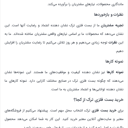
ماندگاری محصولات، نیازهای مشتریان را برآورده می‌کند.
نظرات و بازخوردها
تجربه مشتریان
ما از بست فلزی ترک نشان دهنده اعتماد و رضایت آنها است. این
نشان می‌دهد که محصولات ما بر اساس نیازهای واقعی مشتریان ساخته شده‌اند. ما به
این
نظرات
توجه زیادی می‌دهیم و هر روز تلاش می‌کنیم تا رضایت مشتریان را افزایش
دهیم.
نمونه کارها
نمونه کارها
نیز نشان دهنده کیفیت و موفقیت‌های ما هستند. این نمونه‌ها نشان
می‌دهند که چگونه بست فلزی ترک در صنایع مختلف کارایی دارد. نمونه کارهای ما
نشان دهنده توانایی‌ها و اعتماد مشتریان به ما است.
خرید بست فلزی ترک از کجا؟
برای
خرید بست فلزی
ترک، انتخاب محل مهم است. پیشنهاد می‌کنیم از فروشگاه‌های
معتبر و سایت‌های آنلاین معتبر خرید کنید. این کار به شما امکان می‌دهد محصول
باکیفیت و اصل تهیه کنید و از خدمات پس از فروش خوبی بهره‌مند شوید.