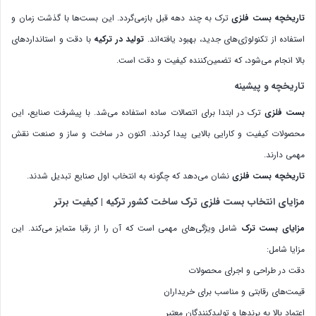
تاریخچه بست فلزی
ترک به چند دهه قبل بازمی‌گردد. این بست‌ها با گذشت زمان و
استفاده از تکنولوژی‌های جدید، بهبود یافته‌اند.
تولید در ترکیه
با دقت و استانداردهای
بالا انجام می‌شود، که تضمین‌کننده کیفیت و دقت است.
تاریخچه و پیشینه
بست فلزی
ترک در ابتدا برای اتصالات ساده استفاده می‌شد. با پیشرفت صنایع، این
محصولات کیفیت و کارایی بالایی پیدا کردند. اکنون در ساخت و ساز و صنعت نقش
مهمی دارند.
تاریخچه بست فلزی
نشان می‌دهد که چگونه به انتخاب اول صنایع تبدیل شدند.
مزایای انتخاب بست فلزی ترک ساخت کشور ترکیه | کیفیت برتر
مزایای بست ترک
شامل ویژگی‌های مهمی است که آن را از رقبا متمایز می‌کند. این
مزایا شامل:
دقت در طراحی و اجرای محصولات
قیمت‌های رقابتی و مناسب برای خریداران
اعتماد بالا به برندها و تولیدکنندگان معتبر