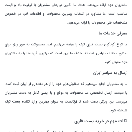
مشتریان خود ارائه می‌دهد. هدف ما تأمین نیازهای مشتریان با کیفیت بالا و قیمت
مناسب است. ما مشاوره در انتخاب بهترین محصولات و اطلاعات لازم در خصوص
مشخصات فنی محصولات را ارائه می‌دهیم.
معرفی خدمات ما
ما انواع گوناگون بست فلزی ترک را عرضه می‌کنیم. این محصولات به طور ویژه برای
صنایع مختلف طراحی شده‌اند. هدف ما این است که بهترین گزینه‌ها را به مشتریان
خود معرفی کنیم.
ارسال به سراسر ایران
ما به مشتریان اجازه می‌دهیم که سفارش‌های خود را از هر نقطه‌ای از ایران ثبت کنند.
با سیستم ارسال تخصصی ما، محصولات به موقع و با ایمنی کامل به دست مشتریان
می‌رسد. این ویژگی باعث شده تا
آرکابست
به عنوان بهترین
وارد کننده بست ترک
شناخته شود.
نکات مهم در خرید بست فلزی