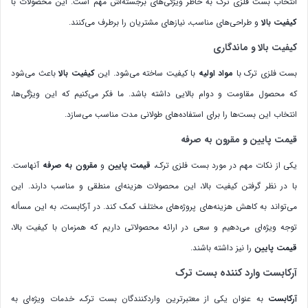
انتخاب بست فلزی ترک به خاطر ویژگی‌های برجسته‌اش مهم است. این محصولات با
کیفیت بالا
و طراحی‌های مناسب، نیازهای مشتریان را برطرف می‌کنند.
کیفیت بالا و ماندگاری
بست فلزی ترک با
مواد اولیه
با کیفیت ساخته می‌شود. این
کیفیت بالا
باعث می‌شود
که محصول مقاومت و دوام بالایی داشته باشد. ما فکر می‌کنیم که این ویژگی‌ها،
انتخاب این بست‌ها را برای استفاده‌های طولانی مدت مناسب می‌سازد.
قیمت پایین و مقرون به صرفه
یکی از نکات مهم در مورد بست فلزی ترک،
قیمت پایین
و
مقرون به صرفه
آنهاست.
با در نظر گرفتن کیفیت بالا، این محصولات هزینه‌ای منطقی و مناسب دارند. این
می‌تواند به کاهش هزینه‌های پروژه‌های مختلف کمک کند. در آرکابست، به این مسأله
توجه ویژه‌ای می‌دهیم و سعی در ارائه محصولاتی داریم که همزمان با کیفیت بالا،
قیمت پایین
را نیز داشته باشند.
آرکابست وارد کننده بست ترک
آرکابست
به عنوان یکی از معتبرترین واردکنندگان بست ترک، خدمات ویژه‌ای به