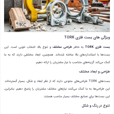
ویژگی های بست فلزی TORK
بست فلزی TORK
به خاطر
طراحی مختلف
و تنوع بالا، انتخاب خوبی است. این
بست‌ها با استانداردهای بالا ساخته شده‌اند. همچنین، ابعاد مختلفی دارند که به ما
کمک می‌کند گزینه‌های متناسب با نیاز مشتریان را ارائه دهیم.
طراحی و ابعاد مختلف
بست‌های TORK طراحی‌های متنوعی دارند که از نظر ابعاد و شکل، بسیار گسترده‌اند.
این طراحی‌ها به ما کمک می‌کنند نیازهای مختلف مشتریان را پاسخ دهیم. بنابراین،
این بست‌ها برای صنایع مختلف بسیار مناسب هستند.
تنوع در رنگ و شکل