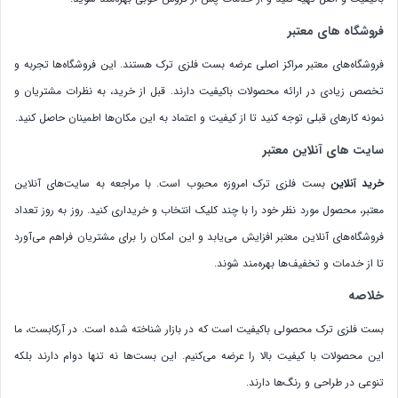
فروشگاه های معتبر
فروشگاه‌های معتبر مراکز اصلی عرضه بست فلزی ترک هستند. این فروشگاه‌ها تجربه و
تخصص زیادی در ارائه محصولات باکیفیت دارند. قبل از خرید، به نظرات مشتریان و
نمونه کارهای قبلی توجه کنید تا از کیفیت و اعتماد به این مکان‌ها اطمینان حاصل کنید.
سایت های آنلاین معتبر
خرید آنلاین
بست فلزی ترک امروزه محبوب است. با مراجعه به سایت‌های آنلاین
معتبر، محصول مورد نظر خود را با چند کلیک انتخاب و خریداری کنید. روز به روز تعداد
فروشگاه‌های آنلاین معتبر افزایش می‌یابد و این امکان را برای مشتریان فراهم می‌آورد
تا از خدمات و تخفیف‌ها بهره‌مند شوند.
خلاصه
بست فلزی ترک محصولی باکیفیت است که در بازار شناخته شده است. در آرکابست، ما
این محصولات با کیفیت بالا را عرضه می‌کنیم. این بست‌ها نه تنها دوام دارند بلکه
تنوعی در طراحی و رنگ‌ها دارند.