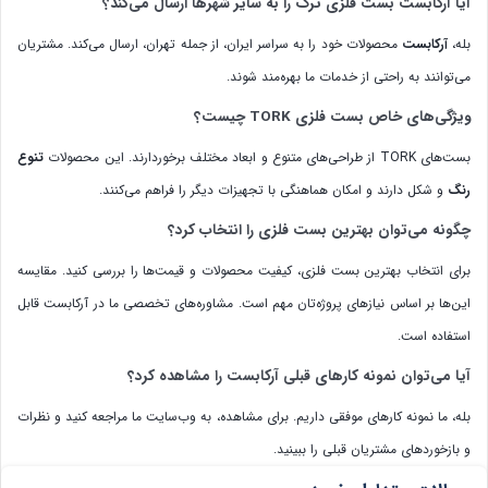
آیا آرکابست بست فلزی ترک را به سایر شهرها ارسال می‌کند؟
بله،
آرکابست
محصولات خود را به سراسر ایران، از جمله تهران، ارسال می‌کند. مشتریان
می‌توانند به راحتی از خدمات ما بهره‌مند شوند.
ویژگی‌های خاص بست فلزی TORK چیست؟
بست‌های TORK از طراحی‌های متنوع و ابعاد مختلف برخوردارند. این محصولات
تنوع
رنگ
و شکل دارند و امکان هماهنگی با تجهیزات دیگر را فراهم می‌کنند.
چگونه می‌توان بهترین بست فلزی را انتخاب کرد؟
برای انتخاب بهترین بست فلزی، کیفیت محصولات و قیمت‌ها را بررسی کنید. مقایسه
این‌ها بر اساس نیازهای پروژه‌تان مهم است. مشاوره‌های تخصصی ما در آرکابست قابل
استفاده است.
آیا می‌توان نمونه کارهای قبلی آرکابست را مشاهده کرد؟
بله، ما نمونه کارهای موفقی داریم. برای مشاهده، به وب‌سایت ما مراجعه کنید و نظرات
و بازخوردهای مشتریان قبلی را ببینید.